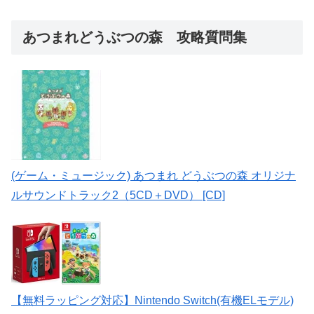
あつまれどうぶつの森 攻略質問集
(ゲーム・ミュージック) あつまれ どうぶつの森 オリジナ
ルサウンドトラック2（5CD＋DVD） [CD]
【無料ラッピング対応】Nintendo Switch(有機ELモデル)