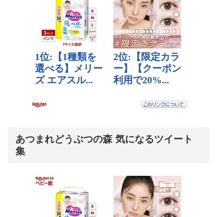
あつまれどうぶつの森 気になるツイート
集