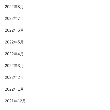
2022年8月
2022年7月
2022年6月
2022年5月
2022年4月
2022年3月
2022年2月
2022年1月
2021年12月