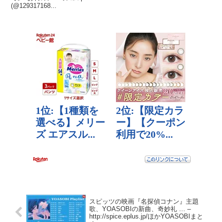
(@129317168...
スピッツの映画『名探偵コナン』主題
歌、YOASOBIの新曲、奇妙礼 … –
http://spice.eplus.jp/ほかYOASOBIまと