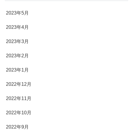
2023年5月
2023年4月
2023年3月
2023年2月
2023年1月
2022年12月
2022年11月
2022年10月
2022年9月