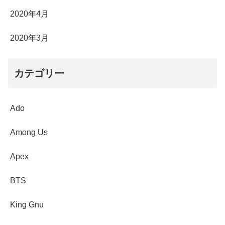
2020年4月
2020年3月
カテゴリー
Ado
Among Us
Apex
BTS
King Gnu