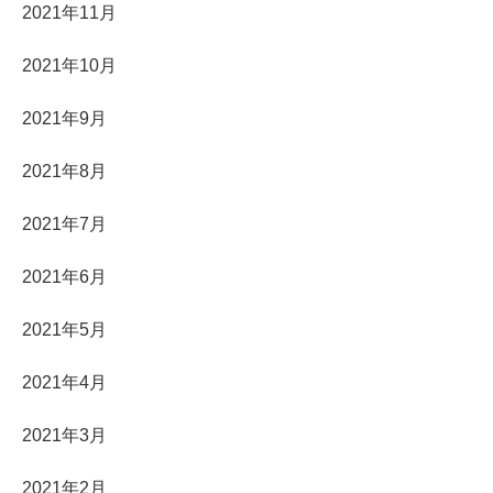
2021年11月
2021年10月
2021年9月
2021年8月
2021年7月
2021年6月
2021年5月
2021年4月
2021年3月
2021年2月