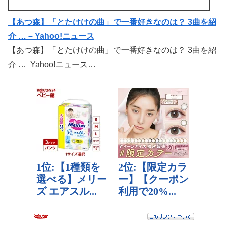
【あつ森】「とたけけの曲」で一番好きなのは？ 3曲を紹
介 … – Yahoo!ニュース
【あつ森】「とたけけの曲」で一番好きなのは？ 3曲を紹
介 … Yahoo!ニュース…