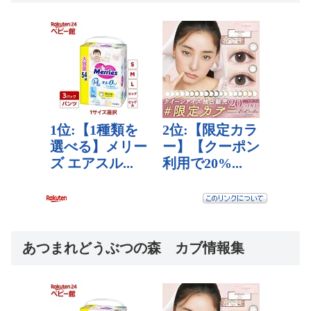
あつまれどうぶつの森 カブ情報集