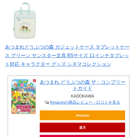
あつまれどうぶつの森 ガジェットケース タブレットケー
ス グリーン サンスター文具 B5サイズ 11インチタブレッ
ト対応 キャラクター グッズ シネマコレクション
あつまれ どうぶつの森 ザ・コンプリー
トガイド
KADOKAWA
Amazonの商品レビュー・口コミを見る
Amazon
楽天