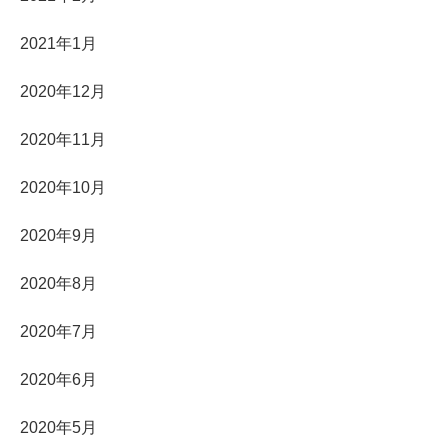
2021年1月
2020年12月
2020年11月
2020年10月
2020年9月
2020年8月
2020年7月
2020年6月
2020年5月