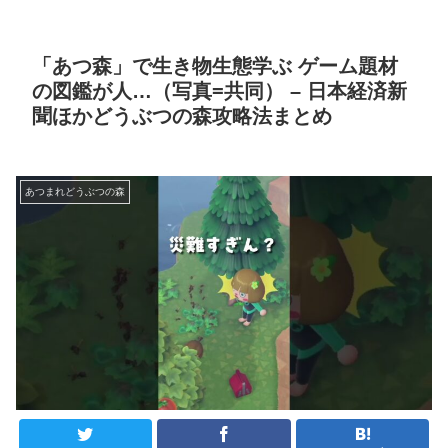
「あつ森」で生き物生態学ぶ ゲーム題材
の図鑑が人…（写真=共同） – 日本経済新
聞ほかどうぶつの森攻略法まとめ
あつまれどうぶつの森