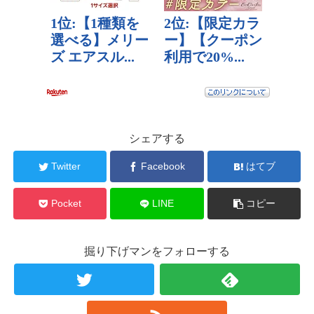
シェアする
Twitter
Facebook
はてブ
Pocket
LINE
コピー
掘り下げマンをフォローする