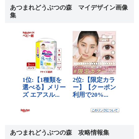
あつまれどうぶつの森 マイデザイン画像
集
あつまれどうぶつの森 攻略情報集