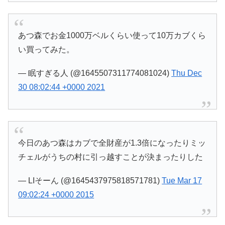
あつ森でお金1000万ベルくらい使って10万カブくら
い買ってみた。
— 眠すぎる人 (@1645507311774081024)
Thu Dec
30 08:02:44 +0000 2021
今日のあつ森はカブで全財産が1.3倍になったりミッ
チェルがうちの村に引っ越すことが決まったりした
— LIそーん (@1645437975818571781)
Tue Mar 17
09:02:24 +0000 2015