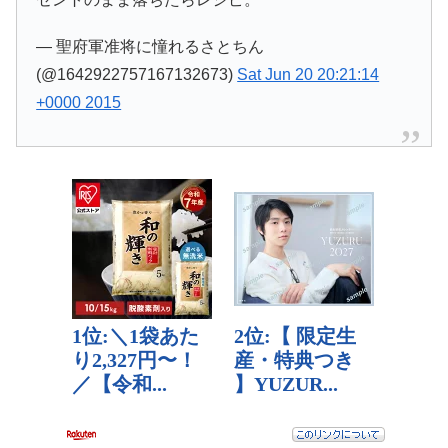
— 聖府軍准将に憧れるさとちん
(@1642922757167132673)
Sat Jun 20 20:21:14
+0000 2015