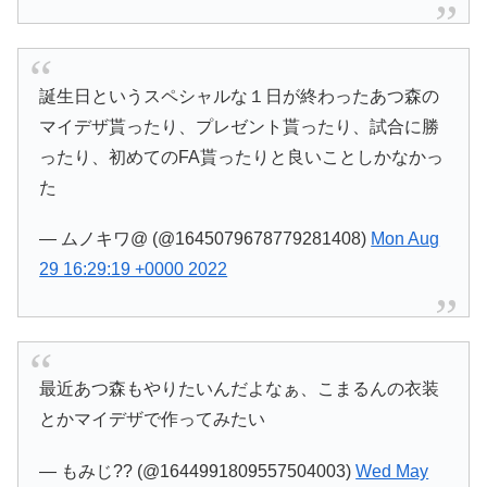
誕生日というスペシャルな１日が終わったあつ森の
マイデザ貰ったり、プレゼント貰ったり、試合に勝
ったり、初めてのFA貰ったりと良いことしかなかっ
た
— ムノキワ@ (@1645079678779281408)
Mon Aug
29 16:29:19 +0000 2022
最近あつ森もやりたいんだよなぁ、こまるんの衣装
とかマイデザで作ってみたい
— もみじ?? (@1644991809557504003)
Wed May