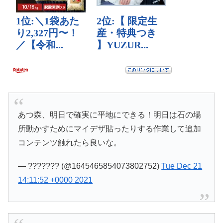
あつ森、明日で確実に平地にできる！明日は石の場
所動かすためにマイデザ貼ったりする作業して追加
コンテンツ触れたら良いな。
— ??????? (@1645465854073802752)
Tue Dec 21
14:11:52 +0000 2021