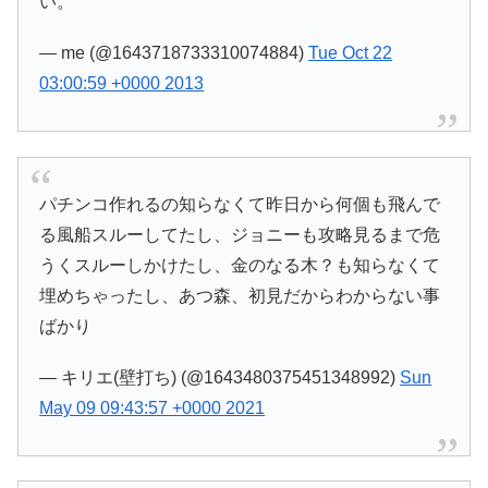
い。
— me (@1643718733310074884)
Tue Oct 22
03:00:59 +0000 2013
パチンコ作れるの知らなくて昨日から何個も飛んで
る風船スルーしてたし、ジョニーも攻略見るまで危
うくスルーしかけたし、金のなる木？も知らなくて
埋めちゃったし、あつ森、初見だからわからない事
ばかり
— キリエ(壁打ち) (@1643480375451348992)
Sun
May 09 09:43:57 +0000 2021