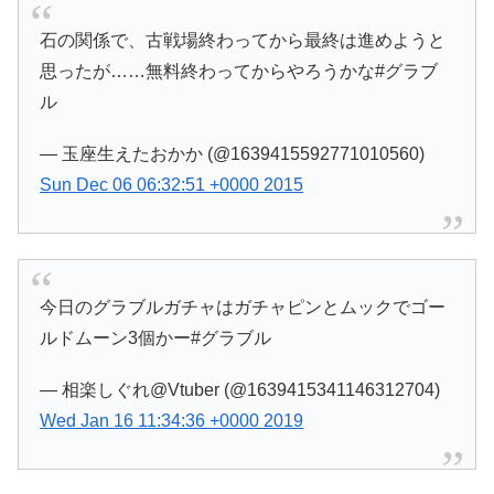
石の関係で、古戦場終わってから最終は進めようと
思ったが……無料終わってからやろうかな#グラブ
ル
— 玉座生えたおかか (@1639415592771010560)
Sun Dec 06 06:32:51 +0000 2015
今日のグラブルガチャはガチャピンとムックでゴー
ルドムーン3個かー#グラブル
— 相楽しぐれ@Vtuber (@1639415341146312704)
Wed Jan 16 11:34:36 +0000 2019