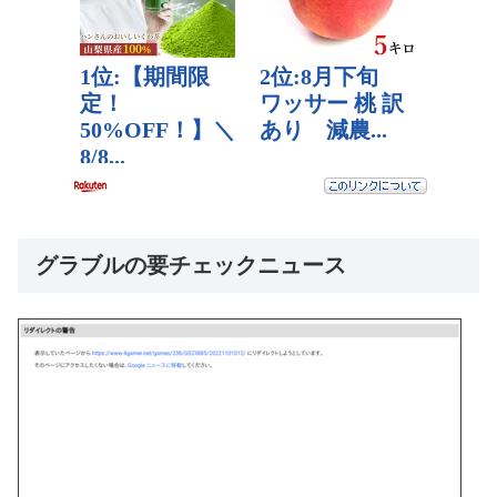
グラブルの要チェックニュース