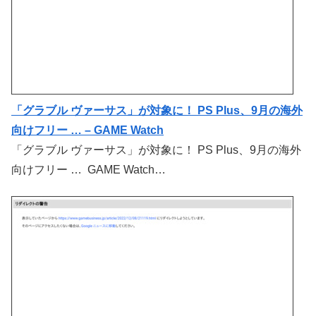
「グラブル ヴァーサス」が対象に！ PS Plus、9月の海外
向けフリー … – GAME Watch
「グラブル ヴァーサス」が対象に！ PS Plus、9月の海外
向けフリー … GAME Watch…