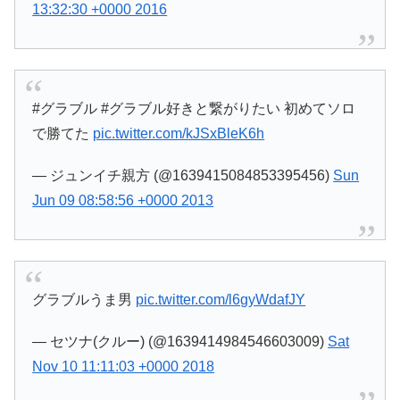
13:32:30 +0000 2016
#グラブル #グラブル好きと繋がりたい 初めてソロ
で勝てた
pic.twitter.com/kJSxBleK6h
— ジュンイチ親方 (@1639415084853395456)
Sun
Jun 09 08:58:56 +0000 2013
グラブルうま男
pic.twitter.com/l6gyWdafJY
— セツナ(クルー) (@1639414984546603009)
Sat
Nov 10 11:11:03 +0000 2018