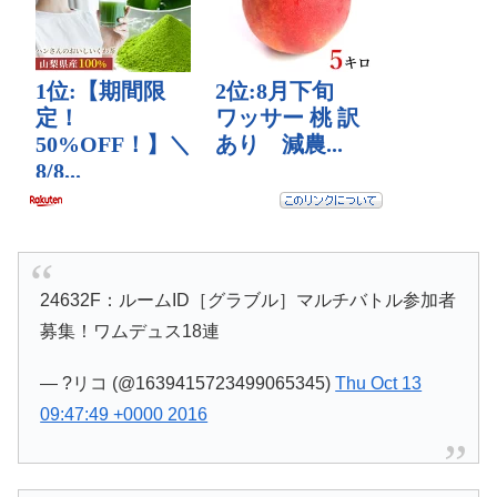
24632F：ルームID［グラブル］マルチバトル参加者
募集！ワムデュス18連
— ?リコ (@1639415723499065345)
Thu Oct 13
09:47:49 +0000 2016