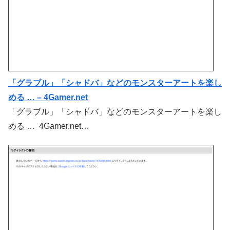
「グラブル」「シャドバ」などのモンスターアートを楽し
める … – 4Gamer.net
「グラブル」「シャドバ」などのモンスターアートを楽し
める … 4Gamer.net…