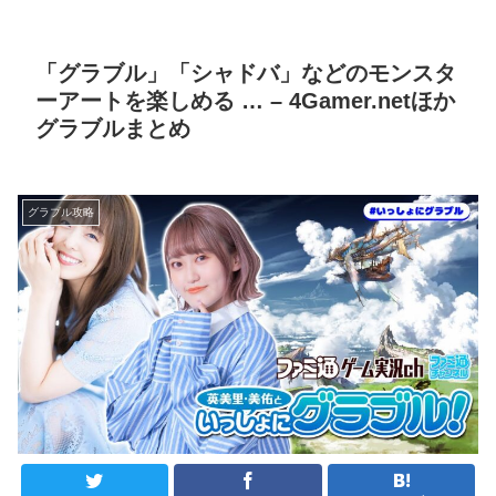
「グラブル」「シャドバ」などのモンスタ
ーアートを楽しめる … – 4Gamer.netほか
グラブルまとめ
グラブル攻略