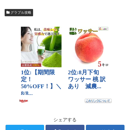
グラブル攻略
シェアする