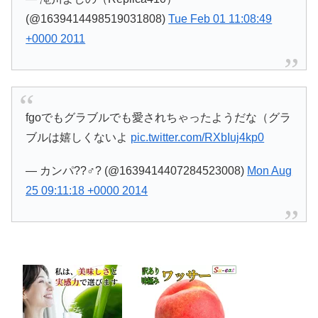
(@1639414498519031808)
Tue Feb 01 11:08:49
+0000 2011
fgoでもグラブルでも愛されちゃったようだな（グラ
ブルは嬉しくないよ
pic.twitter.com/RXbIuj4kp0
— カンパ??♂? (@1639414407284523008)
Mon Aug
25 09:11:18 +0000 2014