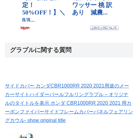
グラブルに関する質問
サイドカバー カンダCBR1000RR 2020 2021用途のメー
カーサイトハイダーバールフルリングラブル – オリジナ
ルのタイトルを表示 ホンダ CBR1000RR 2020 2021 用カ
ーボンファイバーサイドフレームカバーパネルフェアリン
グカウル- show original title