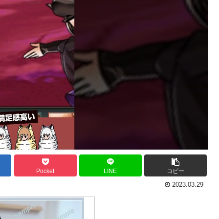
Pocket
LINE
コピー
2023.03.29