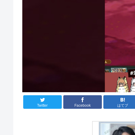
Twitter
Facebook
はてブ