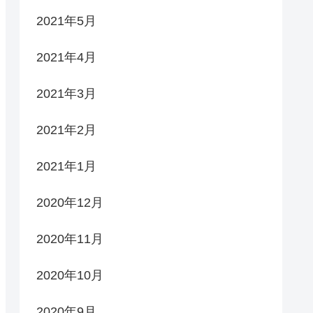
2021年5月
2021年4月
2021年3月
2021年2月
2021年1月
2020年12月
2020年11月
2020年10月
2020年9月