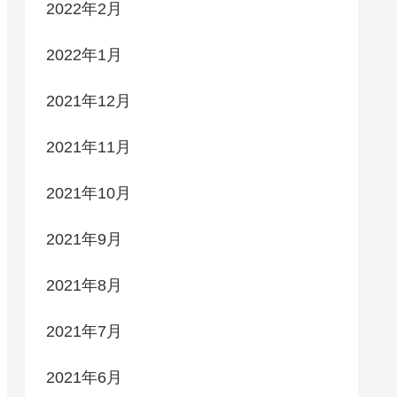
2022年2月
2022年1月
2021年12月
2021年11月
2021年10月
2021年9月
2021年8月
2021年7月
2021年6月