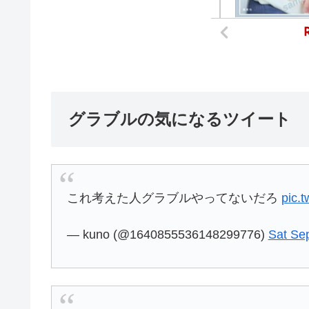
グラブルの気になるツイート
これ考えた人グラブルやってないだろ
pic.
— kuno (@1640855536148299776)
Sat Se