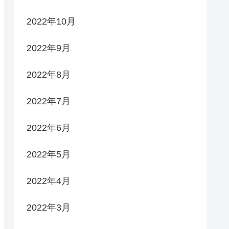
2022年10月
2022年9月
2022年8月
2022年7月
2022年6月
2022年5月
2022年4月
2022年3月