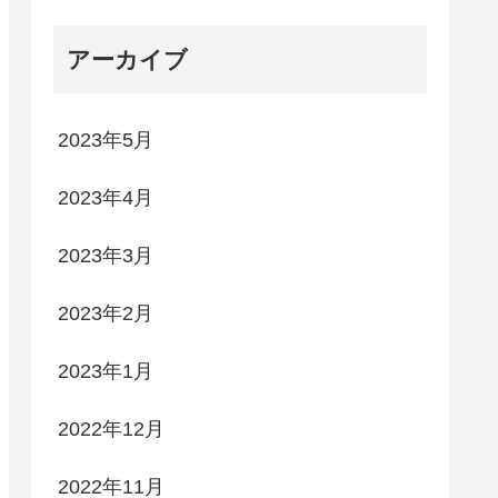
アーカイブ
2023年5月
2023年4月
2023年3月
2023年2月
2023年1月
2022年12月
2022年11月