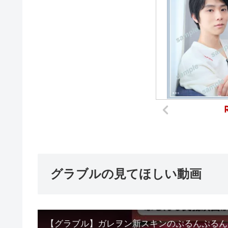
グラブルの見てほしい動画
【グラブル】ガレヲン新スキンのぷるんぷるんな奥