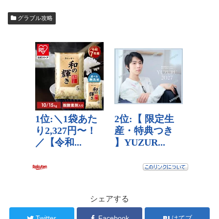
グラブル攻略
シェアする
Twitter
Facebook
はてブ