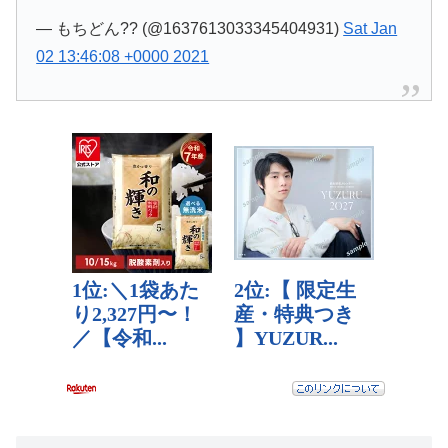
— もちどん?? (@1637613033345404931)
Sat Jan
02 13:46:08 +0000 2021