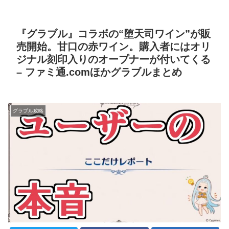
『グラブル』コラボの“堕天司ワイン”が販
売開始。甘口の赤ワイン。購入者にはオリ
ジナル刻印入りのオープナーが付いてくる
– ファミ通.comほかグラブルまとめ
グラブル攻略