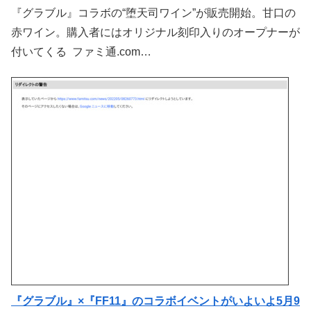
『グラブル』コラボの“堕天司ワイン”が販売開始。甘口の
赤ワイン。購入者にはオリジナル刻印入りのオープナーが
付いてくる ファミ通.com…
『グラブル』×『FF11』のコラボイベントがいよいよ5月9