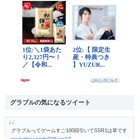
グラブルの気になるツイート
グラブルってゲームすご100回引いてSSR1は草です