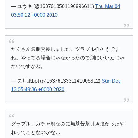
— ユウキ (@1637613581196996611)
Thu Mar 04
03:50:12 +0000 2010
たくさん名刺交換しました。グラブル強そうです
ね。やってる場合じゃなかったので別にいいんじゃ
ないですかね。
— 久川凪bot (@1637613331141005312)
Sun Dec
13 05:49:36 +0000 2020
グラブル、ガチャ勢なのに無茶苦茶引き強かったや
れってことなのかな…