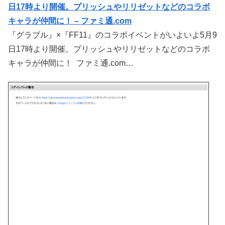
日17時より開催。プリッシュやリリゼットなどのコラボ
キャラが仲間に！ – ファミ通.com
『グラブル』×『FF11』のコラボイベントがいよいよ5月9
日17時より開催。プリッシュやリリゼットなどのコラボ
キャラが仲間に！ ファミ通.com…