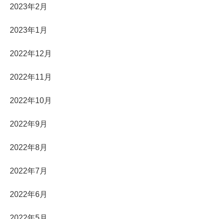
2023年2月
2023年1月
2022年12月
2022年11月
2022年10月
2022年9月
2022年8月
2022年7月
2022年6月
2022年5月