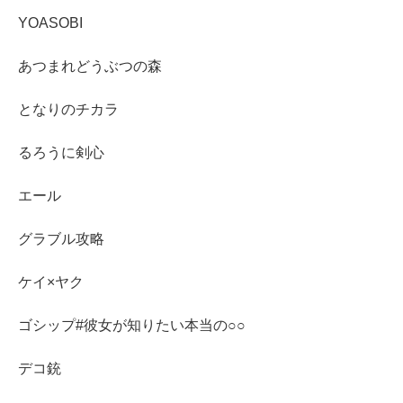
YOASOBI
あつまれどうぶつの森
となりのチカラ
るろうに剣心
エール
グラブル攻略
ケイ×ヤク
ゴシップ#彼女が知りたい本当の○○
デコ銃