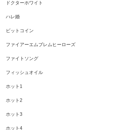
ドクターホワイト
ハレ婚
ビットコイン
ファイアーエムブレムヒーローズ
ファイトソング
フィッシュオイル
ホット1
ホット2
ホット3
ホット4