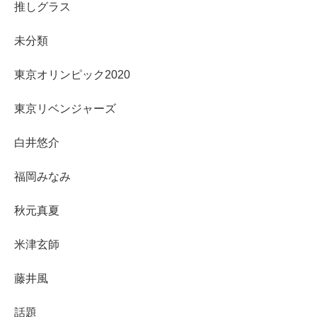
推しグラス
未分類
東京オリンピック2020
東京リベンジャーズ
白井悠介
福岡みなみ
秋元真夏
米津玄師
藤井風
話題