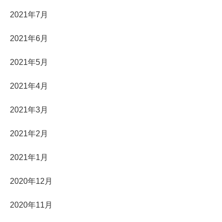
2021年7月
2021年6月
2021年5月
2021年4月
2021年3月
2021年2月
2021年1月
2020年12月
2020年11月