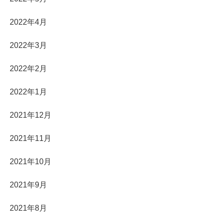
2022年4月
2022年3月
2022年2月
2022年1月
2021年12月
2021年11月
2021年10月
2021年9月
2021年8月