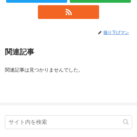
掘り下げマン
関連記事
関連記事は見つかりませんでした。