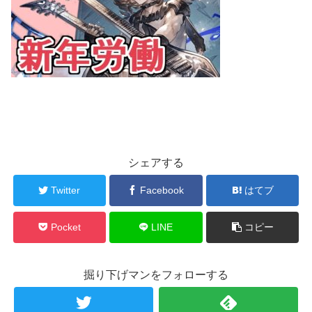
シェアする
Twitter
Facebook
はてブ
Pocket
LINE
コピー
掘り下げマンをフォローする