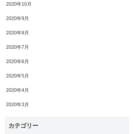
2020年10月
2020年9月
2020年8月
2020年7月
2020年6月
2020年5月
2020年4月
2020年3月
カテゴリー