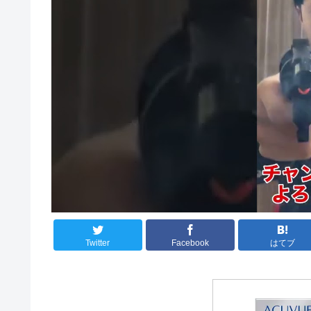
Twitter
Facebook
はてブ