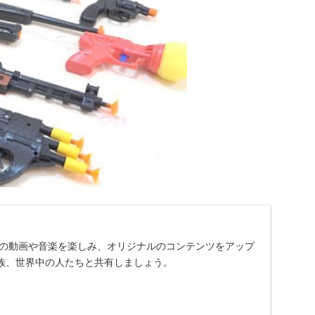
に入りの動画や音楽を楽しみ、オリジナルのコンテンツをアップ
族、世界中の人たちと共有しましょう。