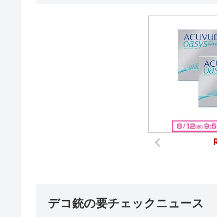
デコ銃の要チェックニュース