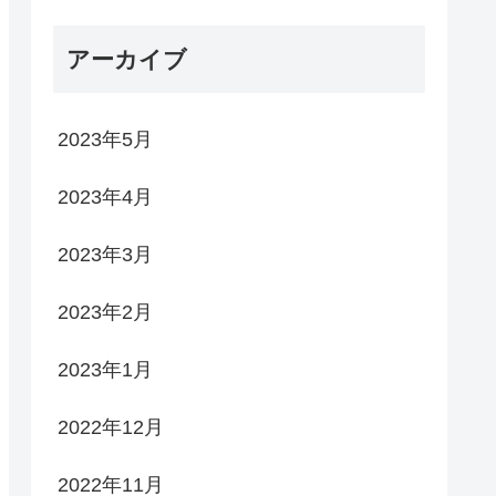
アーカイブ
2023年5月
2023年4月
2023年3月
2023年2月
2023年1月
2022年12月
2022年11月