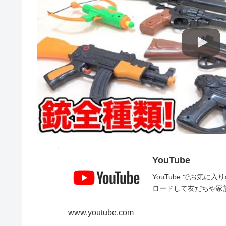
YouTube
YouTube でお気
ロードして友だちや家
www.youtube.com