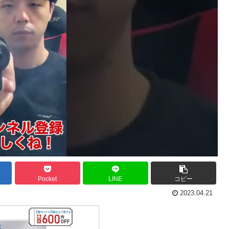
Pocket
LINE
コピー
2023.04.21