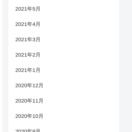
2021年5月
2021年4月
2021年3月
2021年2月
2021年1月
2020年12月
2020年11月
2020年10月
2020年9月