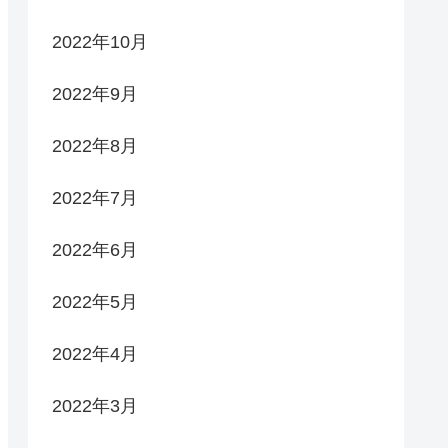
2022年10月
2022年9月
2022年8月
2022年7月
2022年6月
2022年5月
2022年4月
2022年3月