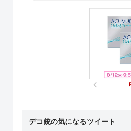
デコ銃の気になるツイート