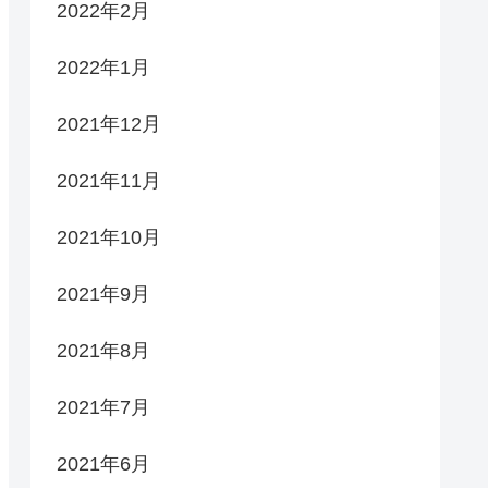
2022年2月
2022年1月
2021年12月
2021年11月
2021年10月
2021年9月
2021年8月
2021年7月
2021年6月