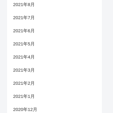
2021年8月
2021年7月
2021年6月
2021年5月
2021年4月
2021年3月
2021年2月
2021年1月
2020年12月