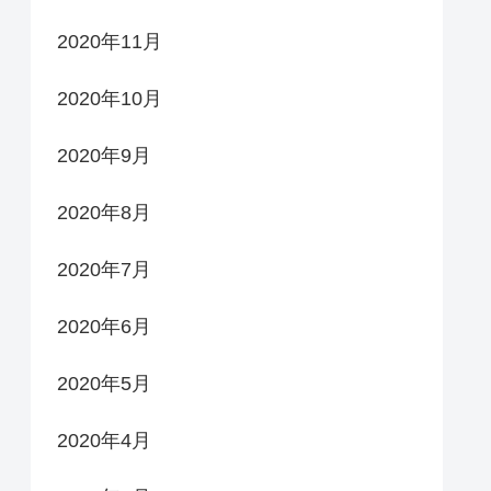
2020年11月
2020年10月
2020年9月
2020年8月
2020年7月
2020年6月
2020年5月
2020年4月