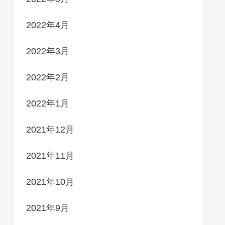
2022年4月
2022年3月
2022年2月
2022年1月
2021年12月
2021年11月
2021年10月
2021年9月