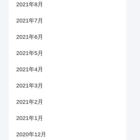
2021年8月
2021年7月
2021年6月
2021年5月
2021年4月
2021年3月
2021年2月
2021年1月
2020年12月