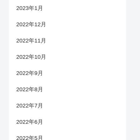
2023年1月
2022年12月
2022年11月
2022年10月
2022年9月
2022年8月
2022年7月
2022年6月
2022年5月