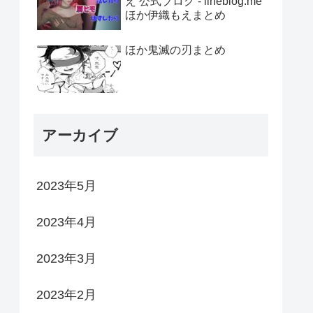
え 公式ブログ - lineblog.me
ほか伊織もえまとめ
ほか鬼滅の刃まとめ
アーカイブ
2023年5月
2023年4月
2023年3月
2023年2月