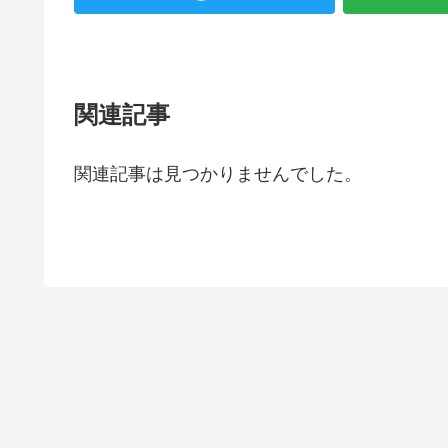
関連記事
関連記事は見つかりませんでした。