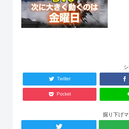
シ
Twitter
Pocket
掘り下げマ