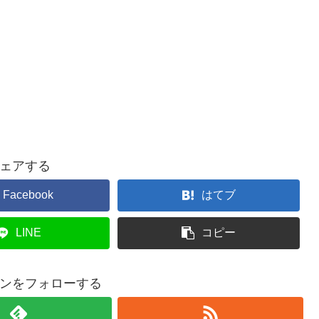
ェアする
Facebook
はてブ
LINE
コピー
ンをフォローする