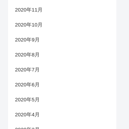
2020年11月
2020年10月
2020年9月
2020年8月
2020年7月
2020年6月
2020年5月
2020年4月