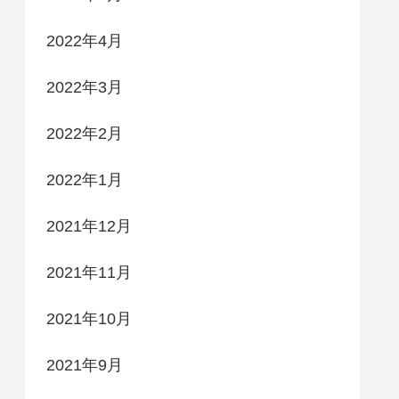
2022年4月
2022年3月
2022年2月
2022年1月
2021年12月
2021年11月
2021年10月
2021年9月