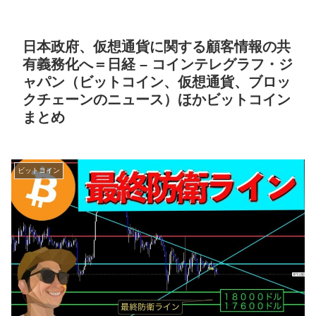
日本政府、仮想通貨に関する顧客情報の共
有義務化へ＝日経 – コインテレグラフ・ジ
ャパン（ビットコイン、仮想通貨、ブロッ
クチェーンのニュース）ほかビットコイン
まとめ
ビットコイン