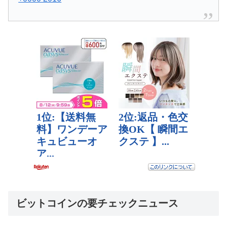
ビットコインの要チェックニュース