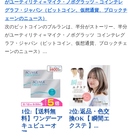
がユーティリティ＝マイク・ノボグラッツ – コインテレ
グラフ・ジャパン（ビットコイン、仮想通貨、ブロックチ
ェーンのニュース）
次のビットコインのブルランは、半分がストーリー、半分
がユーティリティ＝マイク・ノボグラッツ コインテレグ
ラフ・ジャパン（ビットコイン、仮想通貨、ブロックチェ
ーンのニュース）…