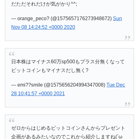
だただそれだけが気がかり^^;
— orange_peco? (@1575657176273948672)
Sun
Nov 08 14:24:52 +0000 2020
日本株はマイナス60万sp500もプラス分無くなって
ビットコインもマイナスだし無く?
— emi??smile (@1575656204994347008)
Tue Dec
28 10:41:57 +0000 2021
ゼロからはじめるビットコインさんからプレゼント
企画があるみたいなのでこれから紹介しますね(´ω