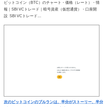
ビットコイン（BTC）のチャート・価格（レート）・情
報｜SBI VCトレード｜暗号資産（仮想通貨）・口座開
設 SBI VCトレード…
次のビットコインのブルランは、半分がストーリー、半分