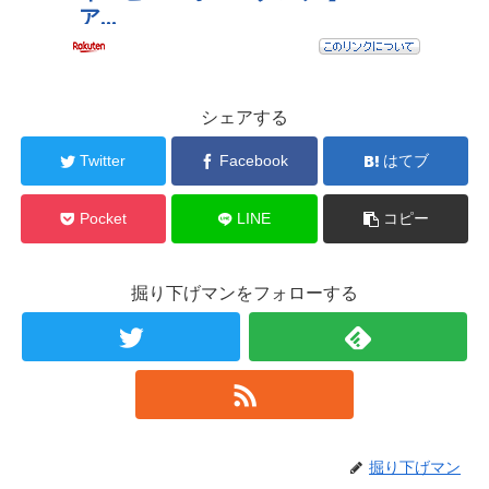
シェアする
Twitter
Facebook
はてブ
Pocket
LINE
コピー
掘り下げマンをフォローする
掘り下げマン