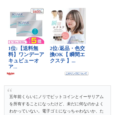
五年前くらいにノリでビットコインとイーサリアム
を所有することになったけど、未だに何なのかよく
わかっていない。電子ゴミになっちゃわないか、た