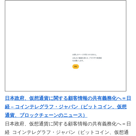
日本政府、仮想通貨に関する顧客情報の共有義務化へ＝日
経 – コインテレグラフ・ジャパン（ビットコイン、仮想
通貨、ブロックチェーンのニュース）
日本政府、仮想通貨に関する顧客情報の共有義務化へ＝日
経 コインテレグラフ・ジャパン（ビットコイン、仮想通