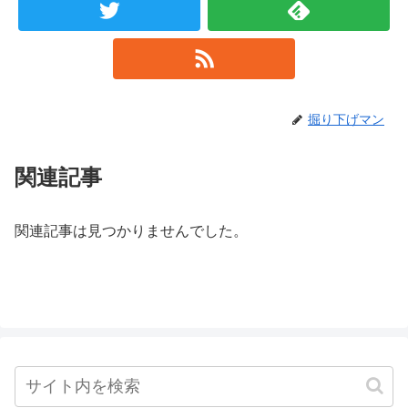
掘り下げマン
関連記事
関連記事は見つかりませんでした。