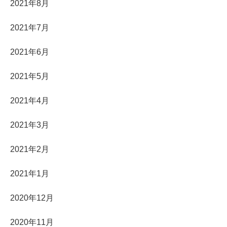
2021年8月
2021年7月
2021年6月
2021年5月
2021年4月
2021年3月
2021年2月
2021年1月
2020年12月
2020年11月