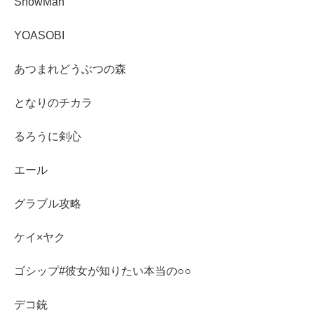
SnowMan
YOASOBI
あつまれどうぶつの森
となりのチカラ
るろうに剣心
エール
グラブル攻略
ケイ×ヤク
ゴシップ#彼女が知りたい本当の○○
デコ銃