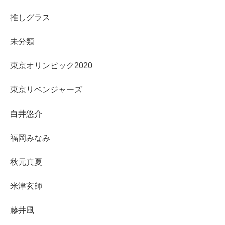
推しグラス
未分類
東京オリンピック2020
東京リベンジャーズ
白井悠介
福岡みなみ
秋元真夏
米津玄師
藤井風