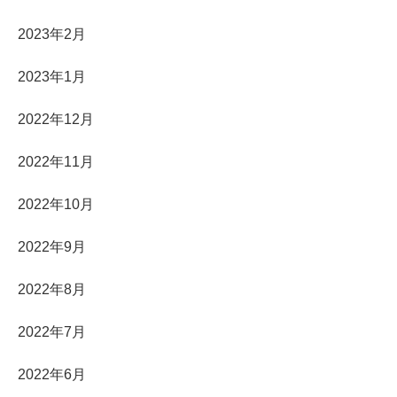
2023年2月
2023年1月
2022年12月
2022年11月
2022年10月
2022年9月
2022年8月
2022年7月
2022年6月