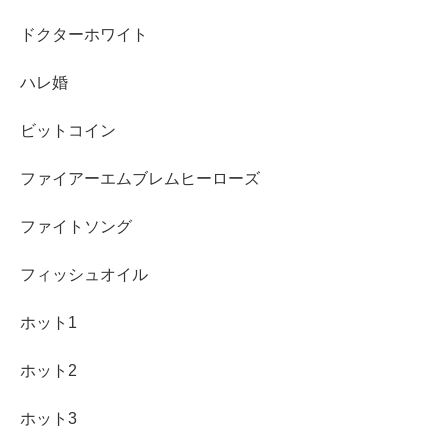
ドクターホワイト
ハレ婚
ビットコイン
ファイアーエムブレムヒーローズ
ファイトソング
フィッシュオイル
ホット1
ホット2
ホット3