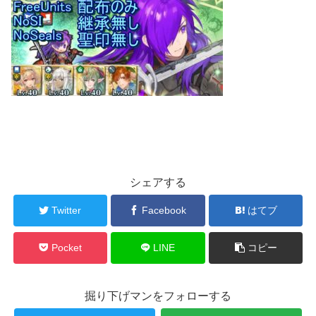
シェアする
Twitter
Facebook
はてブ
Pocket
LINE
コピー
掘り下げマンをフォローする