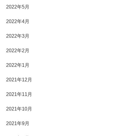
2022年5月
2022年4月
2022年3月
2022年2月
2022年1月
2021年12月
2021年11月
2021年10月
2021年9月