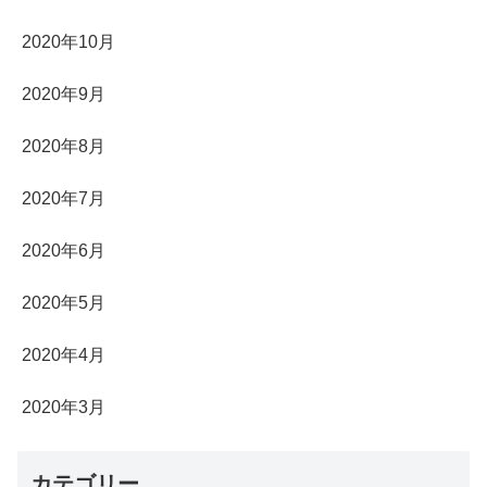
2020年10月
2020年9月
2020年8月
2020年7月
2020年6月
2020年5月
2020年4月
2020年3月
カテゴリー