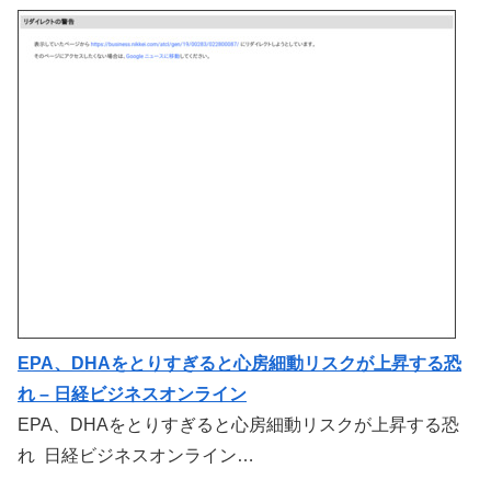
EPA、DHAをとりすぎると心房細動リスクが上昇する恐
れ – 日経ビジネスオンライン
EPA、DHAをとりすぎると心房細動リスクが上昇する恐
れ 日経ビジネスオンライン…