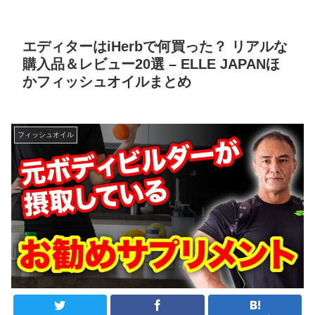
エディターはiHerbで何買った？ リアルな
購入品＆レビュー20選 – ELLE JAPANほ
かフィッシュオイルまとめ
フィッシュオイル