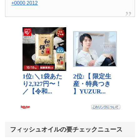
+0000 2012
フィッシュオイルの要チェックニュース