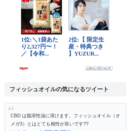
フィッシュオイルの気になるツイート
CBD は脂溶性油に溶けます。フィッシュオイル（オ
メガ3）とはとても相性が良いです??