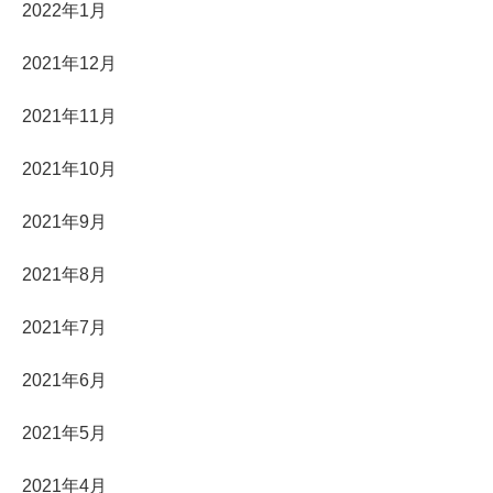
2022年1月
2021年12月
2021年11月
2021年10月
2021年9月
2021年8月
2021年7月
2021年6月
2021年5月
2021年4月