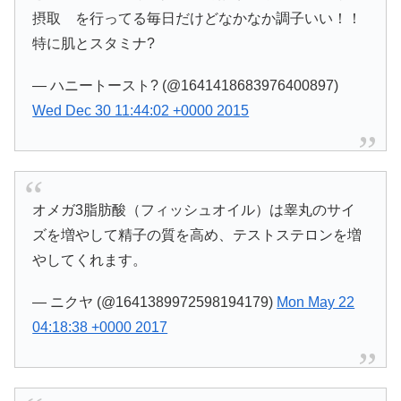
摂取 を行ってる毎日だけどなかなか調子いい！！
特に肌とスタミナ?
— ハニートースト? (@1641418683976400897)
Wed Dec 30 11:44:02 +0000 2015
オメガ3脂肪酸（フィッシュオイル）は睾丸のサイ
ズを増やして精子の質を高め、テストステロンを増
やしてくれます。
— ニクヤ (@1641389972598194179)
Mon May 22
04:18:38 +0000 2017