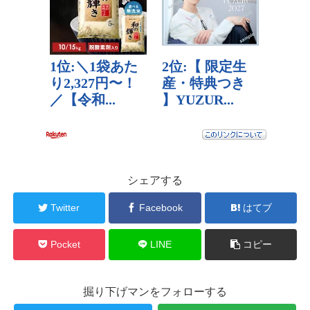
シェアする
Twitter
Facebook
はてブ
Pocket
LINE
コピー
掘り下げマンをフォローする