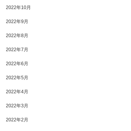
2022年10月
2022年9月
2022年8月
2022年7月
2022年6月
2022年5月
2022年4月
2022年3月
2022年2月