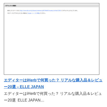
エディターはiHerbで何買った？ リアルな購入品＆レビュ
ー20選 – ELLE JAPAN
エディターはiHerbで何買った？ リアルな購入品＆レビュ
ー20選 ELLE JAPAN…