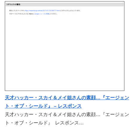
天才ハッカー・スカイ＆メイ姐さんの素顔…『エージェン
ト・オブ・シールド』 – レスポンス
天才ハッカー・スカイ＆メイ姐さんの素顔…『エージェン
ト・オブ・シールド』 レスポンス…