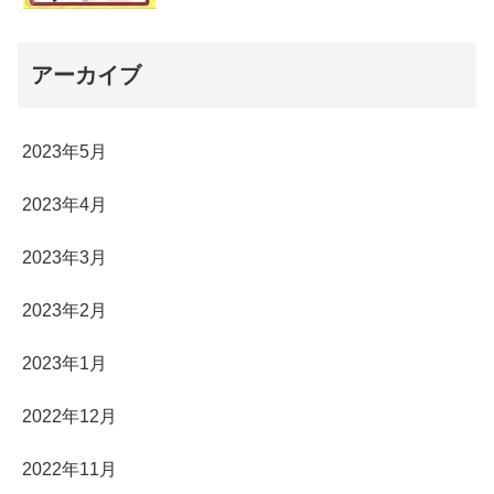
アーカイブ
2023年5月
2023年4月
2023年3月
2023年2月
2023年1月
2022年12月
2022年11月