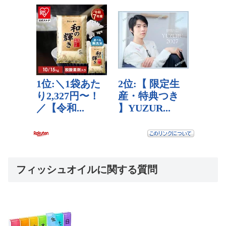
フィッシュオイルに関する質問