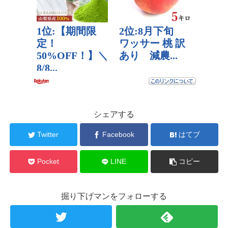
シェアする
Twitter
Facebook
はてブ
Pocket
LINE
コピー
掘り下げマンをフォローする