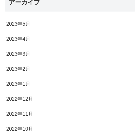
アーカイブ
2023年5月
2023年4月
2023年3月
2023年2月
2023年1月
2022年12月
2022年11月
2022年10月