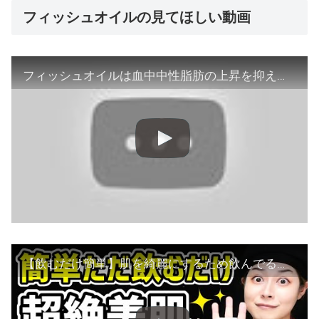
フィッシュオイルの見てほしい動画
フィッシュオイルは血中中性脂肪の上昇を抑えます。
【飲むだけ簡単】肌を綺麗にするため飲んでるおすすめサプリをご紹介します。