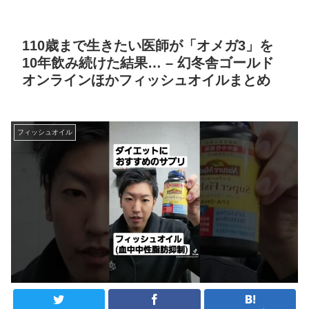
110歳まで生きたい医師が「オメガ3」を
10年飲み続けた結果… – 幻冬舎ゴールド
オンラインほかフィッシュオイルまとめ
フィッシュオイル