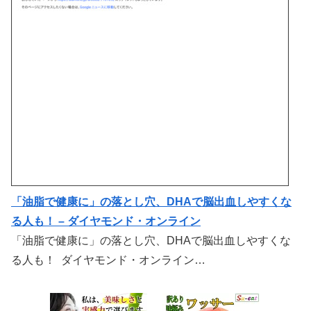
「油脂で健康に」の落とし穴、DHAで脳出血しやすくな
る人も！ – ダイヤモンド・オンライン
「油脂で健康に」の落とし穴、DHAで脳出血しやすくな
る人も！ ダイヤモンド・オンライン…