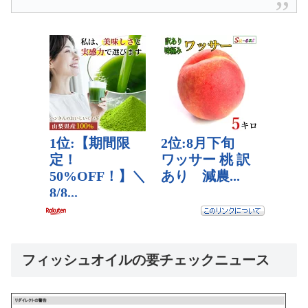
フィッシュオイルの要チェックニュース