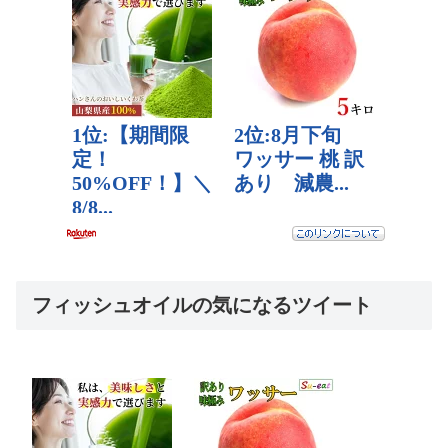
フィッシュオイルの気になるツイート