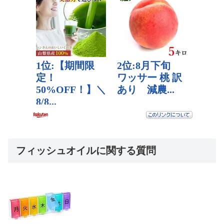
フィッシュオイルに関する質問