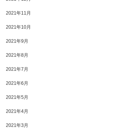
2021年11月
2021年10月
2021年9月
2021年8月
2021年7月
2021年6月
2021年5月
2021年4月
2021年3月