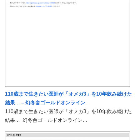
110歳まで生きたい医師が「オメガ3」を10年飲み続けた
結果… – 幻冬舎ゴールドオンライン
110歳まで生きたい医師が「オメガ3」を10年飲み続けた
結果… 幻冬舎ゴールドオンライン…