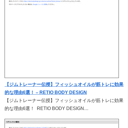
【ジムトレーナー伝授】フィッシュオイルが筋トレに効果
的な理由6選！ – RETIO BODY DESIGN
【ジムトレーナー伝授】フィッシュオイルが筋トレに効果
的な理由6選！ RETIO BODY DESIGN…