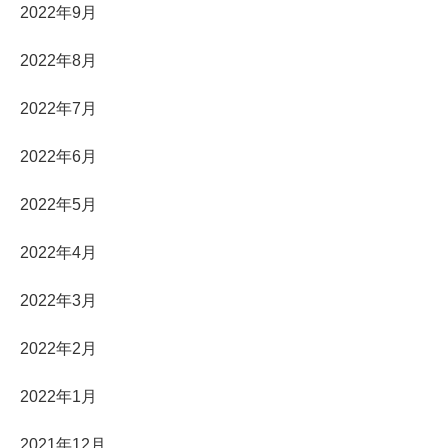
2022年9月
2022年8月
2022年7月
2022年6月
2022年5月
2022年4月
2022年3月
2022年2月
2022年1月
2021年12月