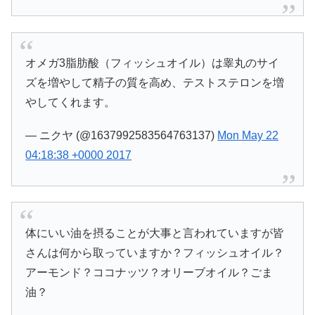
オメガ3脂肪酸（フィッシュオイル）は睾丸のサイ
ズを増やして精子の質を高め、テストステロンを増
やしてくれます。
— ニクヤ (@1637992583564763137)
Mon May 22
04:18:38 +0000 2017
体にいい油を摂ることが大事と言われていますが皆
さんは何から取っていますか？フィッシュオイル？
アーモンド？ココナッツ？オリーブオイル？ごま
油？