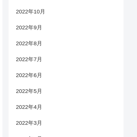
2022年10月
2022年9月
2022年8月
2022年7月
2022年6月
2022年5月
2022年4月
2022年3月