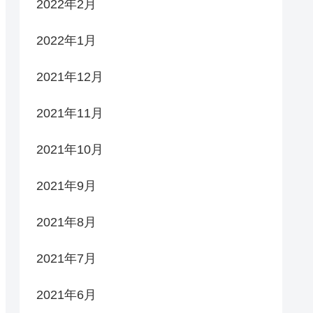
2022年2月
2022年1月
2021年12月
2021年11月
2021年10月
2021年9月
2021年8月
2021年7月
2021年6月