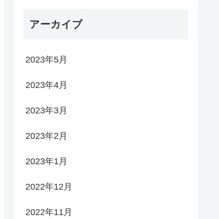
アーカイブ
2023年5月
2023年4月
2023年3月
2023年2月
2023年1月
2022年12月
2022年11月