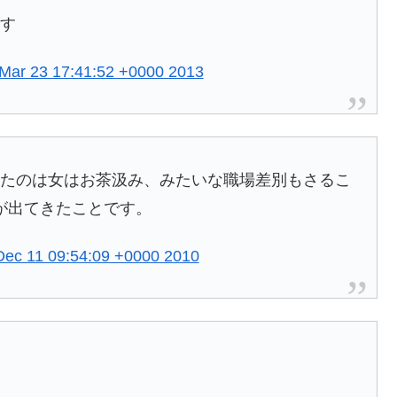
ます
 Mar 23 17:41:52 +0000 2013
じたのは女はお茶汲み、みたいな職場差別もさるこ
が出てきたことです。
Dec 11 09:54:09 +0000 2010