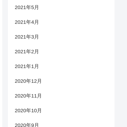
2021年5月
2021年4月
2021年3月
2021年2月
2021年1月
2020年12月
2020年11月
2020年10月
2020年9月