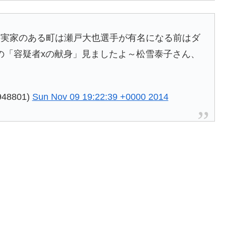
の実家のある町は瀬戸大也選手が有名になる前はダ
の「容疑者xの献身」見ましたよ～松雪泰子さん、
48801)
Sun Nov 09 19:22:39 +0000 2014