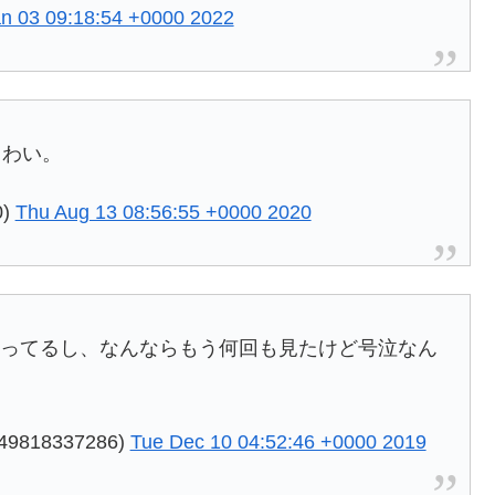
n 03 09:18:54 +0000 2022
こわい。
0)
Thu Aug 13 08:56:55 +0000 2020
知ってるし、なんならもう何回も見たけど号泣なん
818337286)
Tue Dec 10 04:52:46 +0000 2019