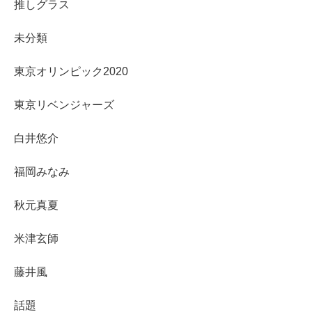
推しグラス
未分類
東京オリンピック2020
東京リベンジャーズ
白井悠介
福岡みなみ
秋元真夏
米津玄師
藤井風
話題