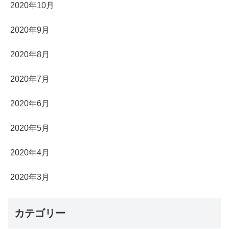
2020年10月
2020年9月
2020年8月
2020年7月
2020年6月
2020年5月
2020年4月
2020年3月
カテゴリー