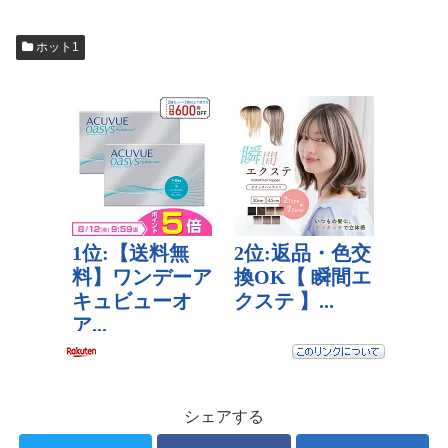
ホット1
シェアする