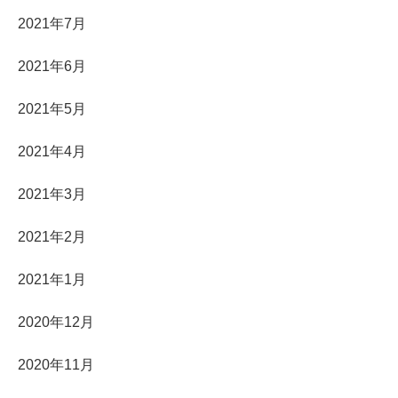
2021年7月
2021年6月
2021年5月
2021年4月
2021年3月
2021年2月
2021年1月
2020年12月
2020年11月