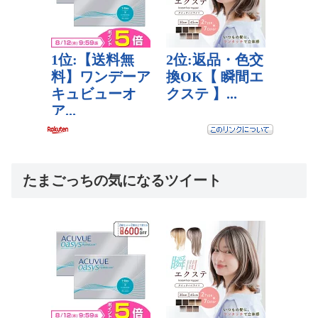
たまごっちの気になるツイート