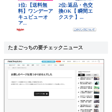
たまごっちの要チェックニュース