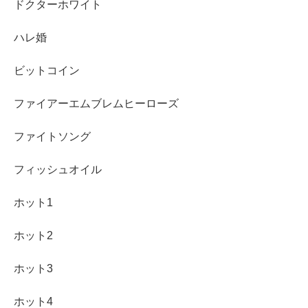
ドクターホワイト
ハレ婚
ビットコイン
ファイアーエムブレムヒーローズ
ファイトソング
フィッシュオイル
ホット1
ホット2
ホット3
ホット4