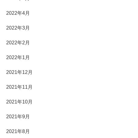
2022年4月
2022年3月
2022年2月
2022年1月
2021年12月
2021年11月
2021年10月
2021年9月
2021年8月