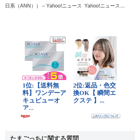
日系（ANN）） – Yahoo!ニュース Yahoo!ニュース…
たまごっちに関する質問