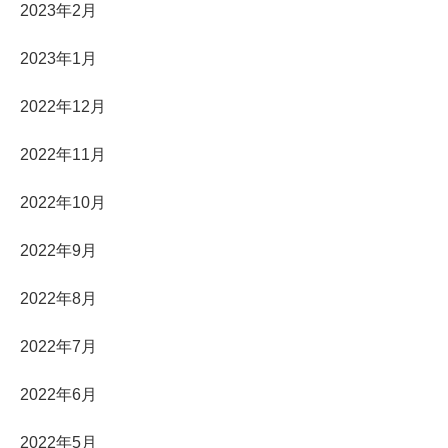
2023年2月
2023年1月
2022年12月
2022年11月
2022年10月
2022年9月
2022年8月
2022年7月
2022年6月
2022年5月