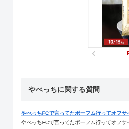
やべっちに関する質問
やべっちFCで言ってたボーフム行ってオフサ
やべっちFCで言ってたボーフム行ってオフサ