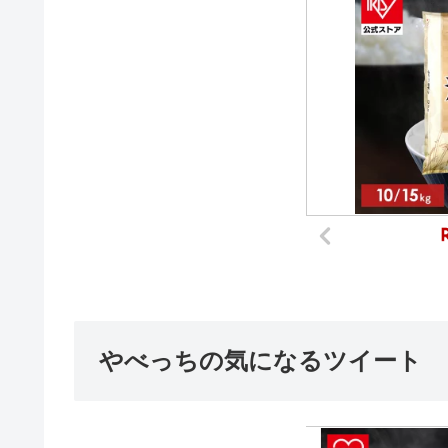
やべっちの気になるツイート