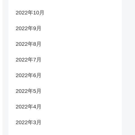
2022年10月
2022年9月
2022年8月
2022年7月
2022年6月
2022年5月
2022年4月
2022年3月