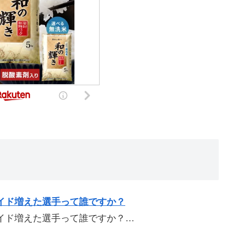
イド増えた選手って誰ですか？
イド増えた選手って誰ですか？…