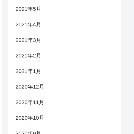
2021年5月
2021年4月
2021年3月
2021年2月
2021年1月
2020年12月
2020年11月
2020年10月
2020年9月