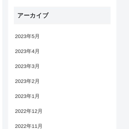
アーカイブ
2023年5月
2023年4月
2023年3月
2023年2月
2023年1月
2022年12月
2022年11月