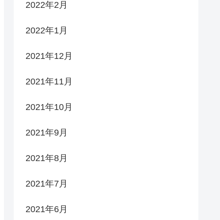
2022年2月
2022年1月
2021年12月
2021年11月
2021年10月
2021年9月
2021年8月
2021年7月
2021年6月