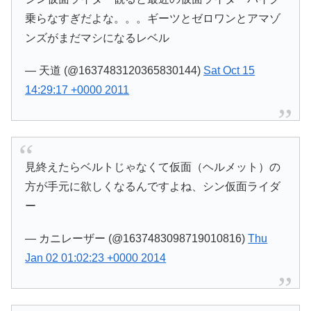
乗らなすぎだよな。。。ギーツとゼロワンとアマゾ
ンズがまだマシになるレベル
— 天道 (@1637483120365830144)
Sat Oct 15
14:29:17 +0000 2011
見終えたらベルトじゃなくて仮面（ヘルメット）の
方が手元に欲しくなるんですよね、シン仮面ライダ
ー
— カニレーザー (@1637483098719010816)
Thu
Jan 02 01:02:23 +0000 2014