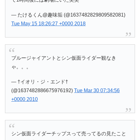
— たけるくん@趣味垢 (@1637482829809582081)
Tue May 15 18:26:27 +0000 2018
ブルージャイアントとシン仮面ライダー観なき
ゃ。。。
— †イオリ・ジ・エンド†
(@1637482886675976192)
Tue Mar 30 07:34:56
+0000 2010
シン仮面ライダーチップスって売ってるの見たこと