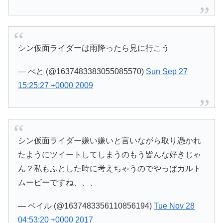
シン仮面ライダーは雨降ったら見に行こう
— ぺと (@1637483383055085570)
Sun Sep 27
15:25:27 +0000 2009
シン仮面ライダー嫌い嫌いと言いながら取り憑かれ
たようにツイートしてしまうのもう皆んな好きじゃ
ん？私もふとした時に考えちゃうのでやっぱカルト
ムービーですね、、、
— ベイル (@1637483356110856194)
Tue Nov 28
04:53:20 +0000 2017