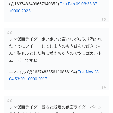
(@1637483409667940352)
Thu Feb 09 08:33:37
+0000 2023
シン仮面ライダー嫌い嫌いと言いながら取り憑かれ
たようにツイートしてしまうのもう皆んな好きじゃ
ん？私もふとした時に考えちゃうのでやっぱカルト
ムービーですね、、、
— ベイル (@1637483356110856194)
Tue Nov 28
04:53:20 +0000 2017
シン仮面ライダー観ると最近の仮面ライダーバイク