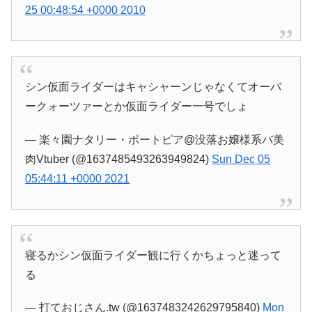
25 00:48:54 +0000 2010
シン仮面ライダーはキャシャーンじゃなくてオーバ
ークォーツァーとか仮面ライダー一号でしょ
— 楽々園ナタリー・ポートピア@没落お嬢様系バ美
肉Vtuber (@1637485493263949824)
Sun Dec 05
05:44:11 +0000 2021
寝るかシン仮面ライダー観に行くかちょっと迷って
る
— 打ておじさん.tw (@1637483242629795840)
Mon