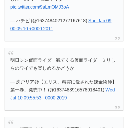
pic.twitter.com/9aLmOMJ3oA
— ハチビ (@1637484021277167618)
Sun Jan 09
00:05:10 +0000 2011
明日シン仮面ライダー観てくる仮面ライダーミリし
らのワイでも楽しめるかどうか
— 虎戸リア@【エリス、精霊に愛された錬金術師】
第一巻、発売中！ (@1637483916578918401)
Wed
Jul 10 09:55:53 +0000 2019