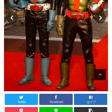
Twitter
Facebook
はてブ