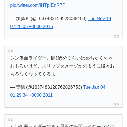
pic.twitter.com/IHTplEnR7P
— 加藤Ｐ (@1637483159528038400)
Thu Nov 19
07:20:05 +0000 2015
シン仮面ライダー、開始5分くらいはめちゃくちゃ
おもろいけど、スリップダメージかのように段々お
もろなくなってくるよ。
— 背徳 (@1637483128762826753)
Tue Jan 04
01:29:34 +0000 2011
シン仮面ライダー観ると最近の仮面ライダーバイク