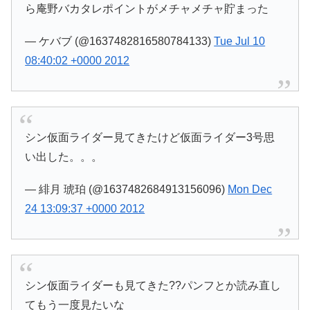
ら庵野バカタレポイントがメチャメチャ貯まった
— ケバブ (@1637482816580784133)
Tue Jul 10
08:40:02 +0000 2012
シン仮面ライダー見てきたけど仮面ライダー3号思
い出した。。。
— 緋月 琥珀 (@1637482684913156096)
Mon Dec
24 13:09:37 +0000 2012
シン仮面ライダーも見てきた??パンフとか読み直し
てもう一度見たいな