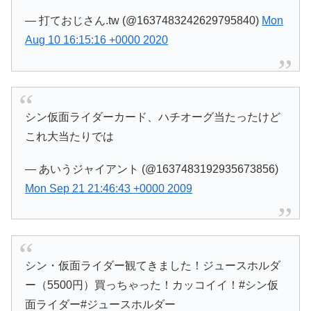
— 打ておじさん.tw (@1637483242629795840)
Mon
Aug 10 16:15:16 +0000 2020
シン仮面ライダーカード、ハチオーグ当たったけど
これ大当たりでは
— あいうジャイアント (@1637483192935673856)
Mon Sep 21 21:46:43 +0000 2009
シン・仮面ライダー観てきました！ジュースホルダ
ー（5500円）買っちゃった！カッコイイ！#シン仮
面ライダー#ジュースホルダー