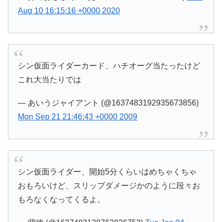
Aug 10 16:15:16 +0000 2020
シン仮面ライダーカード、ハチオーグ当たったけど
これ大当たりでは
— あいうジャイアント (@1637483192935673856)
Mon Sep 21 21:46:43 +0000 2009
シン仮面ライダー、開始5分くらいはめちゃくちゃ
おもろいけど、スリップダメージかのように段々お
もろなくなってくるよ。