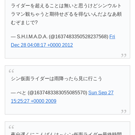
ライダーを超えることは無いと思うけどシンウルト
ラマン観ちゃうと期待せざるを得ないんだよなあ頼
むぞまじで?
— S.H.I.M.A.D.A. (@1637483350528237568)
Fri
Dec 28 04:08:17 +0000 2012
シン仮面ライダーは雨降ったら見に行こう
— ぺと (@1637483383055085570)
Sun Sep 27
15:25:27 +0000 2009
夜分遅くにこんばんは～シン仮面ライダー最終時間