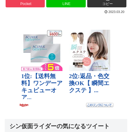
Pocket
LINE
コピー
2023.03.20
シン仮面ライダーの気になるツイート