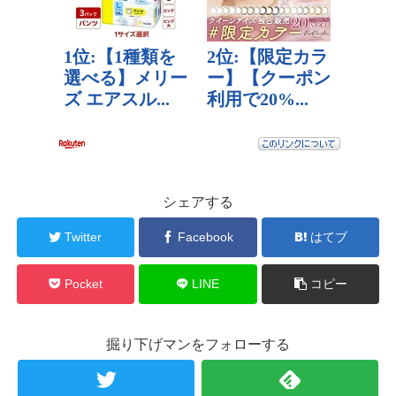
シェアする
Twitter
Facebook
はてブ
Pocket
LINE
コピー
掘り下げマンをフォローする