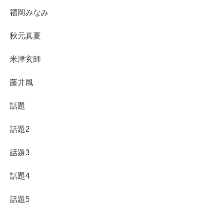
福岡みなみ
秋元真夏
米津玄師
藤井風
話題
話題2
話題3
話題4
話題5