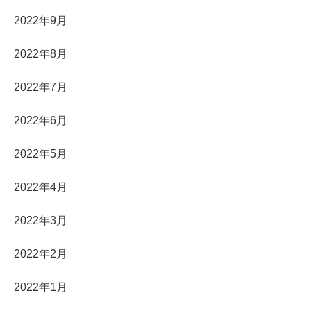
2022年9月
2022年8月
2022年7月
2022年6月
2022年5月
2022年4月
2022年3月
2022年2月
2022年1月