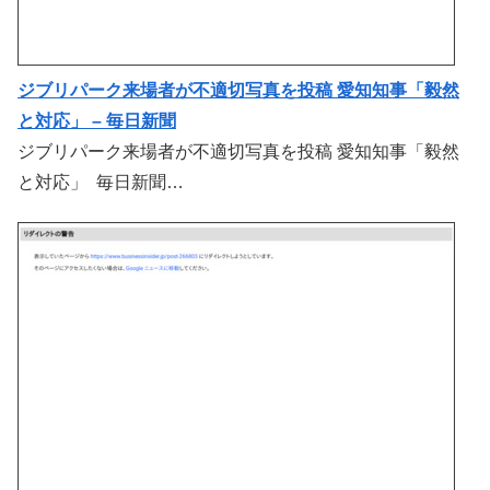
ジブリパーク来場者が不適切写真を投稿 愛知知事「毅然
と対応」 – 毎日新聞
ジブリパーク来場者が不適切写真を投稿 愛知知事「毅然
と対応」 毎日新聞…