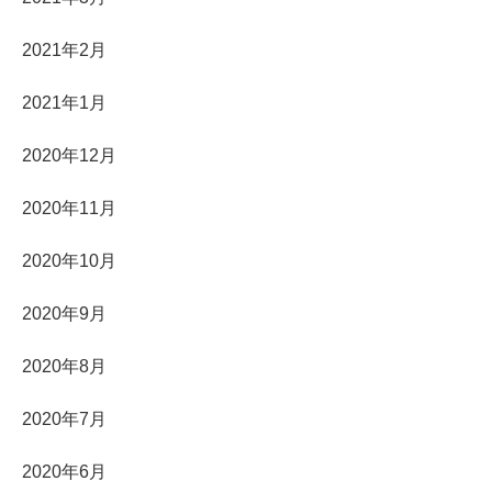
2021年2月
2021年1月
2020年12月
2020年11月
2020年10月
2020年9月
2020年8月
2020年7月
2020年6月