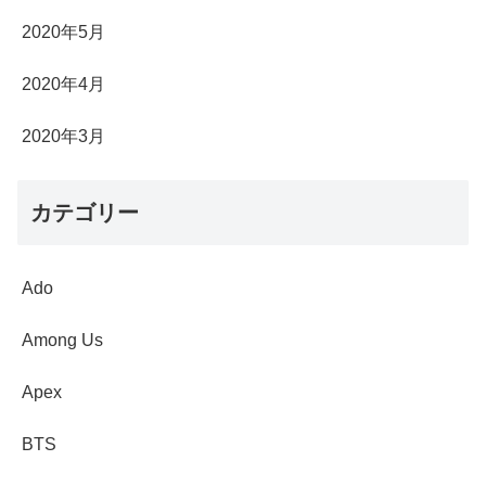
2020年5月
2020年4月
2020年3月
カテゴリー
Ado
Among Us
Apex
BTS