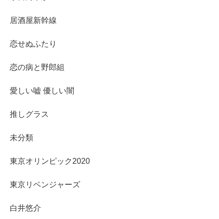
居酒屋新幹線
恋せぬふたり
恋の病と野郎組
愛しい嘘 優しい闇
推しグラス
未分類
東京オリンピック2020
東京リベンジャーズ
白井悠介