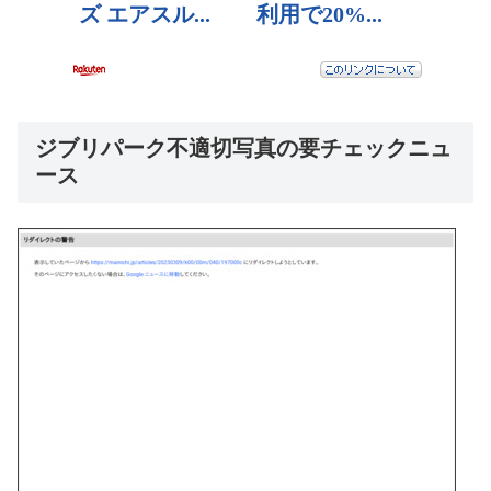
ジブリパーク不適切写真の要チェックニュ
ース