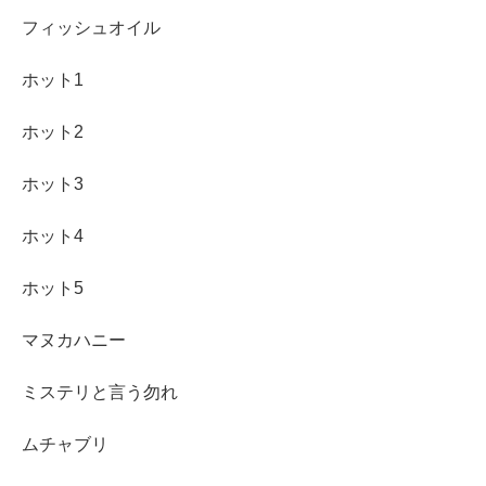
フィッシュオイル
ホット1
ホット2
ホット3
ホット4
ホット5
マヌカハニー
ミステリと言う勿れ
ムチャブリ