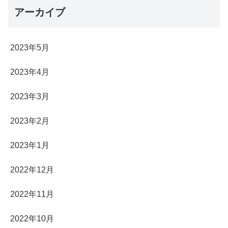
アーカイブ
2023年5月
2023年4月
2023年3月
2023年2月
2023年1月
2022年12月
2022年11月
2022年10月