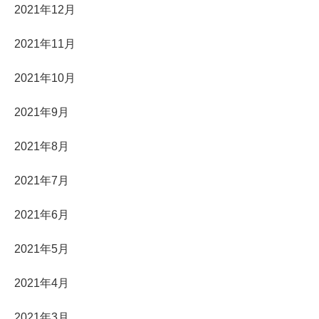
2021年12月
2021年11月
2021年10月
2021年9月
2021年8月
2021年7月
2021年6月
2021年5月
2021年4月
2021年3月