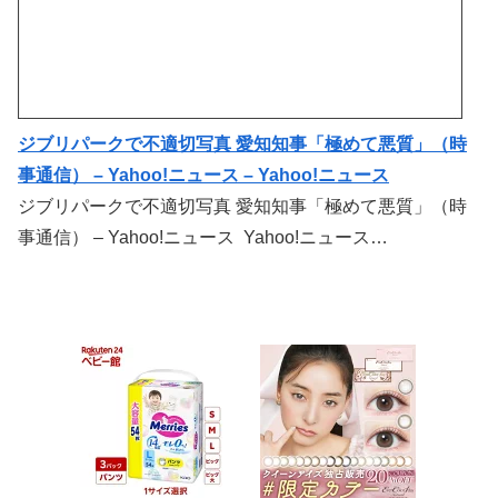
ジブリパークで不適切写真 愛知知事「極めて悪質」（時
事通信） – Yahoo!ニュース – Yahoo!ニュース
ジブリパークで不適切写真 愛知知事「極めて悪質」（時
事通信） – Yahoo!ニュース Yahoo!ニュース…