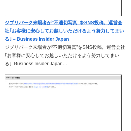
ジブリパーク来場者が“不適切写真”をSNS投稿。運営会
社｢お客様に安心してお越しいただけるよう努力してまい
る｣ – Business Insider Japan
ジブリパーク来場者が“不適切写真”をSNS投稿。運営会社
｢お客様に安心してお越しいただけるよう努力してまい
る｣ Business Insider Japan…