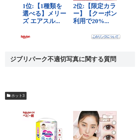
ジブリパーク不適切写真に関する質問
ホット3