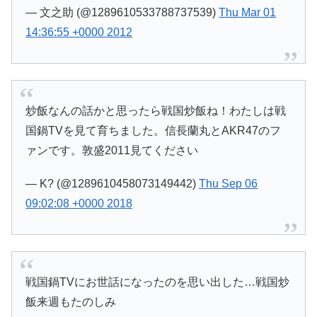
— 文之助 (@1289610533788737539)
Thu Mar 01
14:36:55 +0000 2012
炒飯なんの話かと思ったら戦国炒飯ね！わたしは戦
国鍋TVを見て育ちました。信長蘭丸とAKR47のフ
ァンです。敦盛2011見てください
— K? (@1289610458073149442)
Thu Sep 06
09:02:08 +0000 2018
戦国鍋TVにお世話になったのを思い出した…戦国炒
飯来週もたのしみ