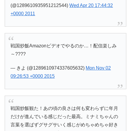
(@1289610935951212544)
Wed Apr 20 17:44:32
+0000 2011
戦国炒飯Amazonビデオでやるのか…！配信楽しみ
～????
— きよ (@1289610974337605632)
Mon Nov 02
09:26:53 +0000 2015
戦国炒飯観た！あの頃の良さは何も変わらずに年月
だけが進んでいる感じだった最高。ミナミちゃんの
言葉を選ばずグサグサいく感じがめちゃめちゃ好き