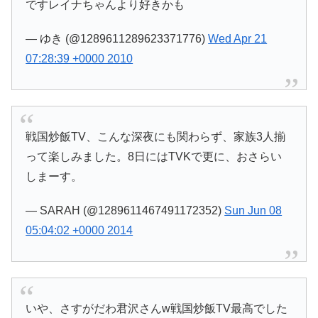
ですレイナちゃんより好きかも
— ゆき (@1289611289623371776)
Wed Apr 21
07:28:39 +0000 2010
戦国炒飯TV、こんな深夜にも関わらず、家族3人揃
って楽しみました。8日にはTVKで更に、おさらい
しまーす。
— SARAH (@1289611467491172352)
Sun Jun 08
05:04:02 +0000 2014
いや、さすがだわ君沢さんw戦国炒飯TV最高でした