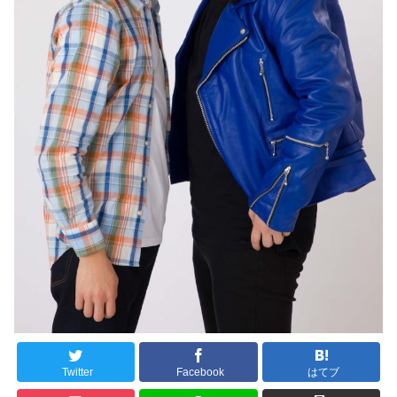
Twitter
Facebook
はてブ