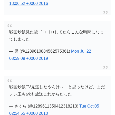
13:06:52 +0000 2016
戦国炒飯見た後ゴロゴロしてたらこんな時間になっ
てしまった
— 黒 (@1289610884562575361)
Mon Jul 22
08:59:09 +0000 2019
戦国炒飯TV見逃したやんけ～！と思ったけど、まだ
テレ玉もtvkも放送これからだった！
— さくら (@1289611359412318213)
Tue Oct 05
02:54:55 +0000 2010