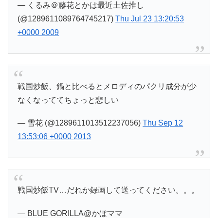
— くるみ＠藤花とかは最近土佐推し
(@1289611089764745217)
Thu Jul 23 13:20:53
+0000 2009
戦国炒飯、鍋と比べるとメロディのパクリ成分が少
なくなっててちょっと悲しい
— 雪花 (@1289611013512237056)
Thu Sep 12
13:53:06 +0000 2013
戦国炒飯TV…だれか録画して送ってください。。。
— BLUE GORILLA@かぼママ