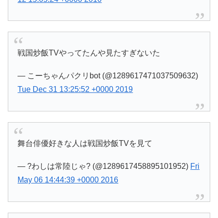
戦国炒飯TVやってたんや見たすぎないた
— こーちゃんパクリbot (@1289617471037509632)
Tue Dec 31 13:25:52 +0000 2019
舞台俳優好きな人は戦国炒飯TVを見て
— ?わしは常陸じゃ? (@1289617458895101952)
Fri
May 06 14:44:39 +0000 2016