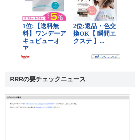
RRRの要チェックニュース