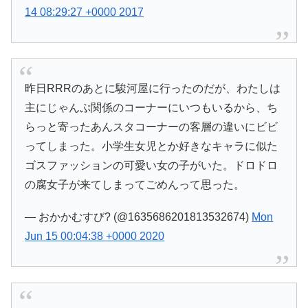
14 08:29:27 +0000 2017
昨日RRRのあとに駿河屋に行ったのだが、わたしは
主にじゃんぷ関係のコーナーにいつもいるから、ち
らっと寄ったあんスタコーナーの客層の違いにビビ
ってしまった。小学生女児とか好きなキャラに似た
ゴスファッションの可愛い女の子がいた。ドロドロ
の腐女子が来てしまってごめんって思った。
— おかかむすび? (@1635686201813532674)
Mon
Jun 15 00:04:38 +0000 2020