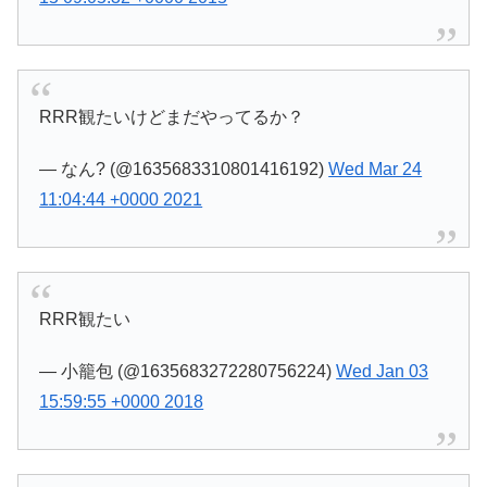
RRR観たいけどまだやってるか？
— なん? (@1635683310801416192)
Wed Mar 24
11:04:44 +0000 2021
RRR観たい
— 小籠包 (@1635683272280756224)
Wed Jan 03
15:59:55 +0000 2018