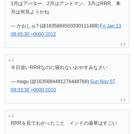
1月はアバター、2月はアントマン、3月はRRR、来
月は何見ようかね
— かおしゅ? (@1635684503330111488)
Fri Jan 13
08:45:30 +0000 2012
今日追いRRRなのに寝れないおやすみなさい
— mogu (@1635684481276448768)
Sun Nov 07
09:33:38 +0000 2010
RRRを見てわかったこと インドの薬草はすごい