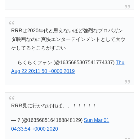
RRRは2020年代と思えないほど強烈なプロパガン
ダ映画なのに爽快エンターテインメントとして大ウ
ケしてるところがすごい
— らくらくフォン (@1635685307541774337)
Thu
Aug 22 20:11:50 +0000 2019
RRR見に行かなければ、、！！！！！
— ? (@1635685164188848129)
Sun Mar 01
04:33:54 +0000 2020