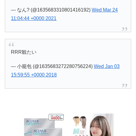
— なん? (@1635683310801416192)
Wed Mar 24
11:04:44 +0000 2021
RRR観たい
— 小籠包 (@1635683272280756224)
Wed Jan 03
15:59:55 +0000 2018