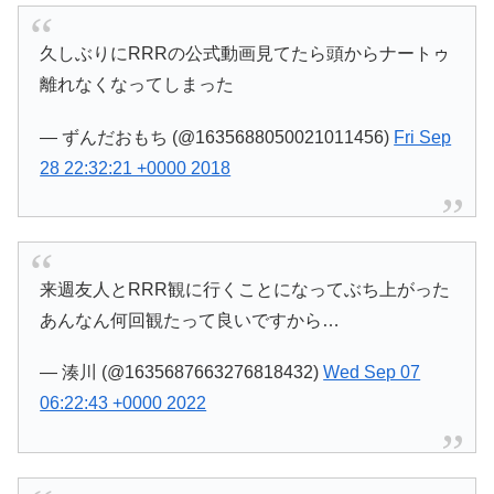
久しぶりにRRRの公式動画見てたら頭からナートゥ
離れなくなってしまった
— ずんだおもち (@1635688050021011456)
Fri Sep
28 22:32:21 +0000 2018
来週友人とRRR観に行くことになってぶち上がった
あんなん何回観たって良いですから…
— 湊川 (@1635687663276818432)
Wed Sep 07
06:22:43 +0000 2022