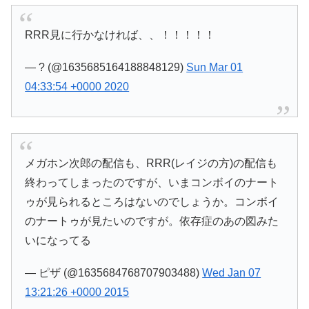
RRR見に行かなければ、、！！！！！
— ? (@1635685164188848129)
Sun Mar 01
04:33:54 +0000 2020
メガホン次郎の配信も、RRR(レイジの方)の配信も
終わってしまったのですが、いまコンボイのナート
ゥが見られるところはないのでしょうか。コンボイ
のナートゥが見たいのですが。依存症のあの図みた
いになってる
— ピザ (@1635684768707903488)
Wed Jan 07
13:21:26 +0000 2015