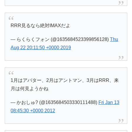
RRR見るなら絶対IMAXだよ
— らくらくフォン (@1635684523399856128)
Thu
Aug 22 20:11:50 +0000 2019
1月はアバター、2月はアントマン、3月はRRR、来
月は何見ようかね
— かおしゅ? (@1635684503330111488)
Fri Jan 13
08:45:30 +0000 2012