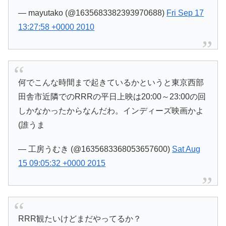
— mayutako (@1635683382393970688)
Fri Sep 17
13:27:58 +0000 2010
何でこんな時間まで起きているかというと東京西部
田舎市近隣でのRRRの平日上映は20:00～23:00の回
しかなかったからなんだわ。インディーズ映画かよ
(誰うま
— 工房うむき (@1635683368053657600)
Sat Aug
15 09:05:32 +0000 2015
RRR観たいけどまだやってるか？