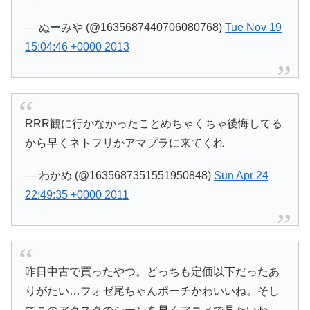
— ぬーみや (@1635687440706080768)
Tue Nov 19
15:04:46 +0000 2013
RRR観に行かなかったことめちゃくちゃ後悔してる
から早くネトフリかアマプラに来てくれ
— わかめ (@1635687351551950848)
Sun Apr 24
22:49:35 +0000 2011
昨日中古で買ったやつ。どっちも定価以下だったあ
りがたい…フォゼ尾ちゃんポーチかわいいね。そし