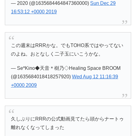
— 2020 (@1635684464847360000)
Sun Dec 29
16:53:12 +0000 2019
この週末はRRRかな。でもTOHO系ではやってない
のよね。おとなしく二子玉にいこうかな。
— Se*Kino◆天音＊樹乃◇Healing Space BROOM
(@1635684018418257920)
Wed Aug 12 11:16:39
+0000 2009
久しぶりにRRRの公式動画見てたら頭からナートゥ
離れなくなってしまった