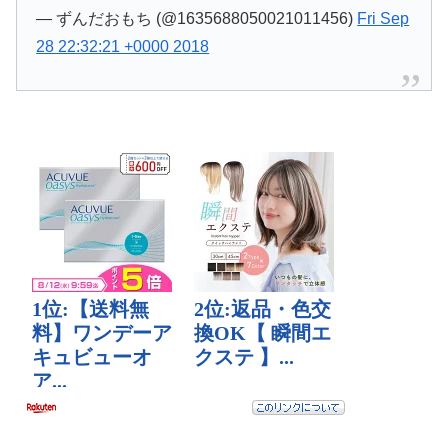
— ずんだおもち (@1635688050021011456)
Fri Sep
28 22:32:21 +0000 2018