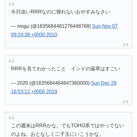
今日追いRRRなのに寝れないおやすみなさい
— mogu (@1635684481276448768)
Sun Nov 07
09:33:38 +0000 2010
RRRを見てわかったこと インドの薬草はすごい
— 2020 (@1635684464847360000)
Sun Dec 29
16:53:12 +0000 2019
この週末はRRRかな。でもTOHO系ではやってない
のよね。おとなしく二子玉にいこうかな。