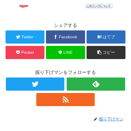
シェアする
Twitter
Facebook
はてブ
Pocket
LINE
コピー
掘り下げマンをフォローする
掘り下げマン