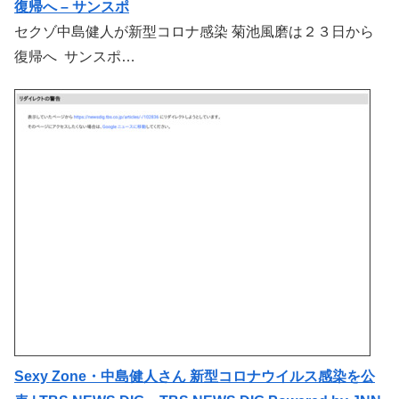
復帰へ – サンスポ
セクゾ中島健人が新型コロナ感染 菊池風磨は２３日から
復帰へ サンスポ…
Sexy Zone・中島健人さん 新型コロナウイルス感染を公