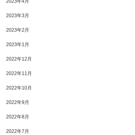
2023年4月
2023年3月
2023年2月
2023年1月
2022年12月
2022年11月
2022年10月
2022年9月
2022年8月
2022年7月