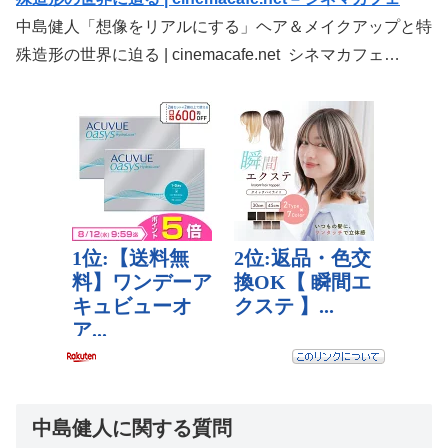
中島健人「想像をリアルにする」ヘア＆メイクアップと特
殊造形の世界に迫る | cinemacafe.net シネマカフェ…
中島健人に関する質問