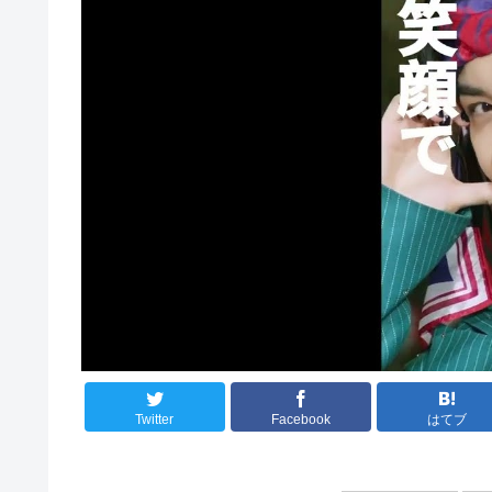
Twitter
Facebook
はてブ