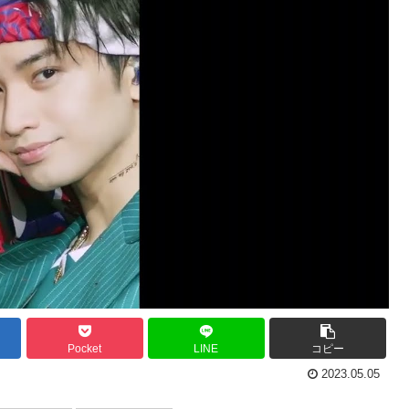
Pocket
LINE
コピー
2023.05.05