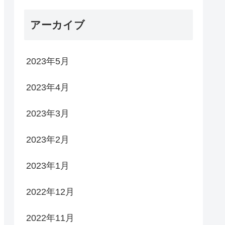
アーカイブ
2023年5月
2023年4月
2023年3月
2023年2月
2023年1月
2022年12月
2022年11月