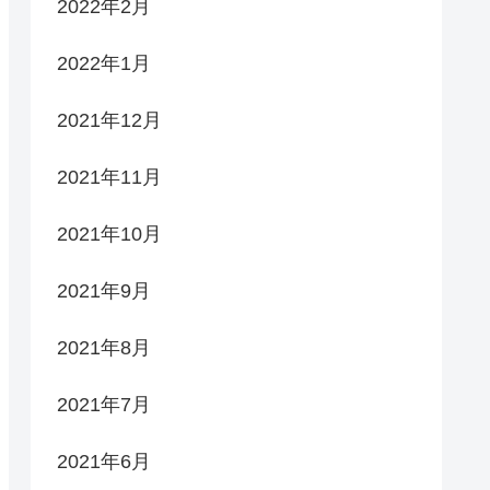
2022年2月
2022年1月
2021年12月
2021年11月
2021年10月
2021年9月
2021年8月
2021年7月
2021年6月