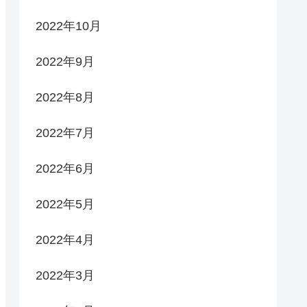
2022年10月
2022年9月
2022年8月
2022年7月
2022年6月
2022年5月
2022年4月
2022年3月