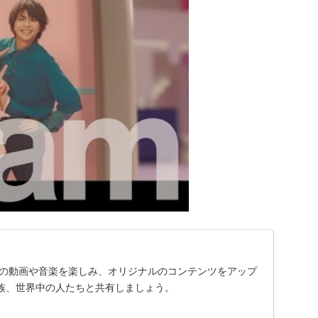
に入りの動画や音楽を楽しみ、オリジナルのコンテンツをアップ
族、世界中の人たちと共有しましょう。