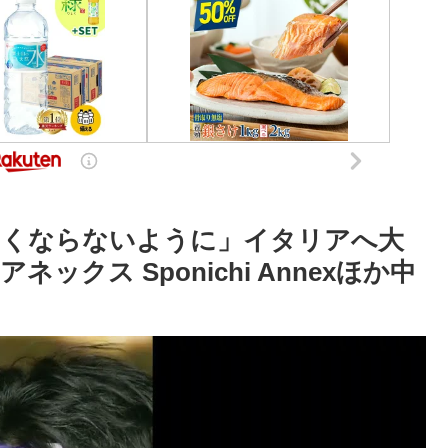
しくならないように」イタリアへ大
ックス Sponichi Annexほか中