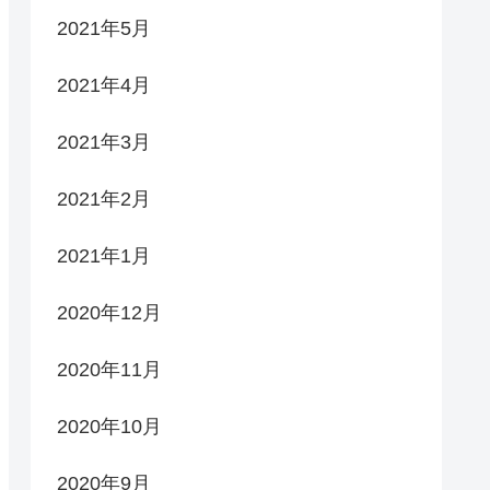
2021年5月
2021年4月
2021年3月
2021年2月
2021年1月
2020年12月
2020年11月
2020年10月
2020年9月