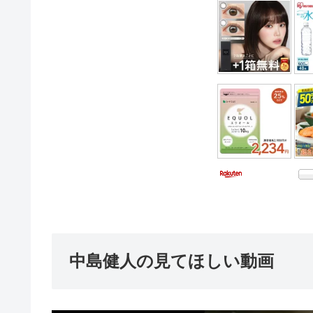
中島健人の見てほしい動画