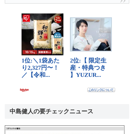
中島健人の要チェックニュース