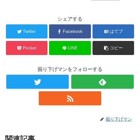
シェアする
Twitter
Facebook
はてブ
Pocket
LINE
コピー
掘り下げマンをフォローする
掘り下げマン
関連記事