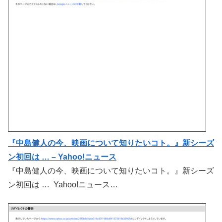
『中島健人の今、映画について知りたいコト。』新シーズ
ン初回は … – Yahoo!ニュース
『中島健人の今、映画について知りたいコト。』新シーズ
ン初回は … Yahoo!ニュース…