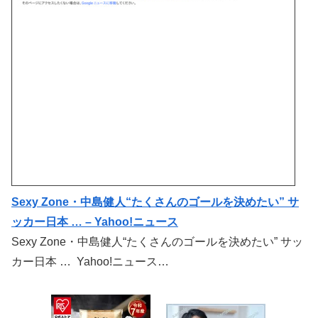
Sexy Zone・中島健人“たくさんのゴールを決めたい” サ
ッカー日本 … – Yahoo!ニュース
Sexy Zone・中島健人“たくさんのゴールを決めたい” サッ
カー日本 … Yahoo!ニュース…