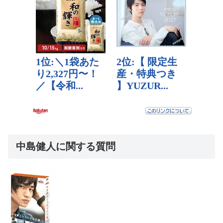
中島健人に関する質問