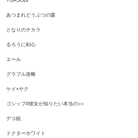
YOASOBI
あつまれどうぶつの森
となりのチカラ
るろうに剣心
エール
グラブル攻略
ケイ×ヤク
ゴシップ#彼女が知りたい本当の○○
デコ銃
ドクターホワイト