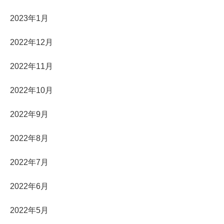
2023年1月
2022年12月
2022年11月
2022年10月
2022年9月
2022年8月
2022年7月
2022年6月
2022年5月