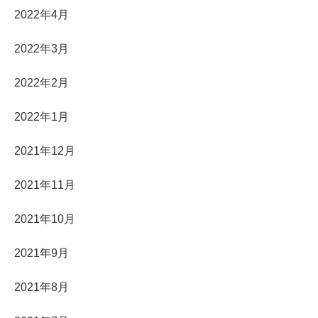
2022年4月
2022年3月
2022年2月
2022年1月
2021年12月
2021年11月
2021年10月
2021年9月
2021年8月