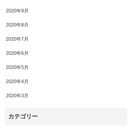
2020年9月
2020年8月
2020年7月
2020年6月
2020年5月
2020年4月
2020年3月
カテゴリー