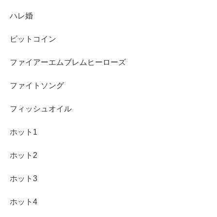
ハレ婚
ビットコイン
ファイアーエムブレムヒーローズ
ファイトソング
フィッシュオイル
ホット1
ホット2
ホット3
ホット4