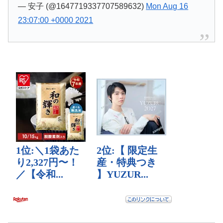
— 安子 (@1647719337707589632)
Mon Aug 16
23:07:00 +0000 2021