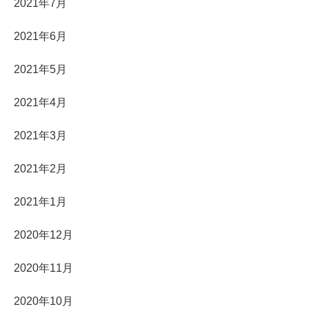
2021年7月
2021年6月
2021年5月
2021年4月
2021年3月
2021年2月
2021年1月
2020年12月
2020年11月
2020年10月