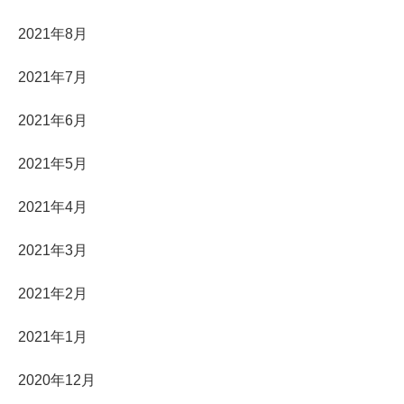
2021年8月
2021年7月
2021年6月
2021年5月
2021年4月
2021年3月
2021年2月
2021年1月
2020年12月