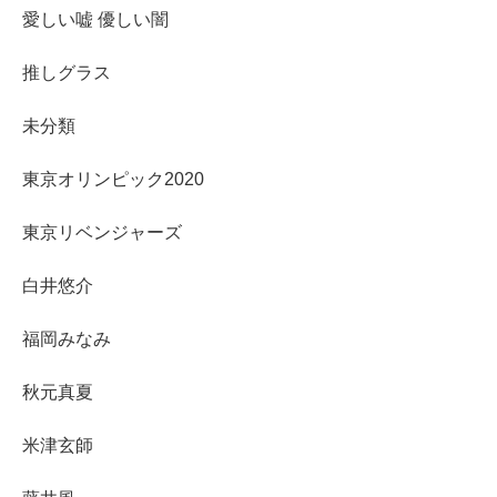
愛しい嘘 優しい闇
推しグラス
未分類
東京オリンピック2020
東京リベンジャーズ
白井悠介
福岡みなみ
秋元真夏
米津玄師