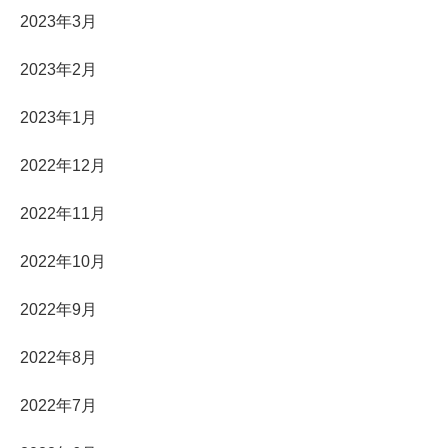
2023年3月
2023年2月
2023年1月
2022年12月
2022年11月
2022年10月
2022年9月
2022年8月
2022年7月