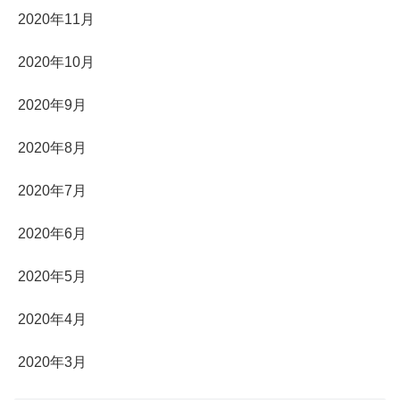
2020年11月
2020年10月
2020年9月
2020年8月
2020年7月
2020年6月
2020年5月
2020年4月
2020年3月