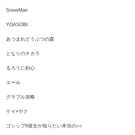
SnowMan
YOASOBI
あつまれどうぶつの森
となりのチカラ
るろうに剣心
エール
グラブル攻略
ケイ×ヤク
ゴシップ#彼女が知りたい本当の○○