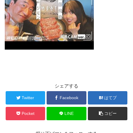
シェアする
Twitter
Facebook
はてブ
Pocket
LINE
コピー