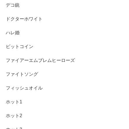
デコ銃
ドクターホワイト
ハレ婚
ビットコイン
ファイアーエムブレムヒーローズ
ファイトソング
フィッシュオイル
ホット1
ホット2