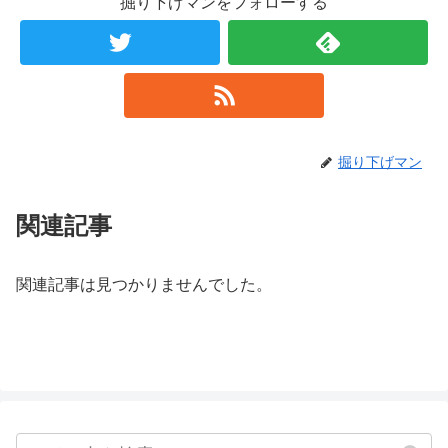
掘り下げマンをフォローする
掘り下げマン
関連記事
関連記事は見つかりませんでした。