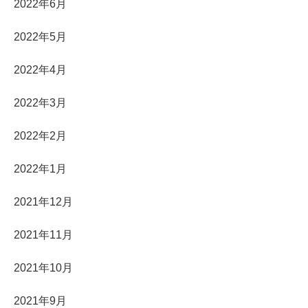
2022年6月
2022年5月
2022年4月
2022年3月
2022年2月
2022年1月
2021年12月
2021年11月
2021年10月
2021年9月