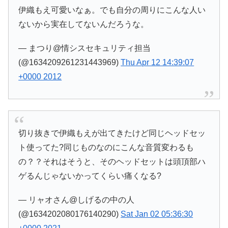
伊織もえ可愛いなぁ。でも自分の周りにこんな人い
ないから実在してないんだろうな。
— まつり@情シスセキュリティ担当
(@1634209261231443969)
Thu Apr 12 14:39:07
+0000 2012
切り抜きで伊織もえが出てきたけど同じヘッドセッ
ト使ってた?同じものなのにこんな音質変わるも
の？？それはそうと、そのヘッドセットは頭頂部ハ
ゲるんじゃないかってくらい痛くなる?
— リャオさん@しげるの中の人
(@1634202080176140290)
Sat Jan 02 05:36:30