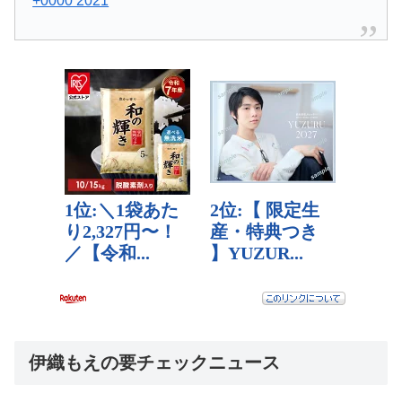
+0000 2021
伊織もえの要チェックニュース