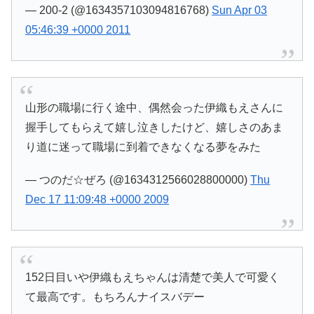
— 200-2 (@1634357103094816768)
Sun Apr 03
05:46:39 +0000 2011
山形の職場に行く途中、偶然会った伊織もえさんに
握手してもらえて嬉し泣きしたけど、嬉しさのあま
り道に迷って職場に到着できなくなる夢をみた
— つのだ☆ぜろ (@1634312566028800000)
Thu
Dec 17 11:09:48 +0000 2009
152日目いや伊織もえちゃんは清楚で美人で可愛く
て最高です。もちろんナイスバデー