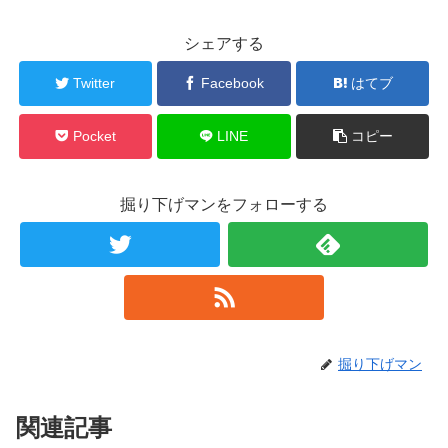
シェアする
Twitter
Facebook
はてブ
Pocket
LINE
コピー
掘り下げマンをフォローする
掘り下げマン
関連記事