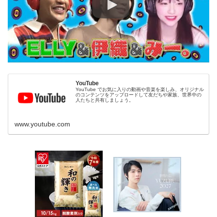
YouTube
YouTube でお気に入りの動画や音楽を楽しみ、オリジナル
のコンテンツをアップロードして友だちや家族、世界中の
人たちと共有しましょう。
www.youtube.com