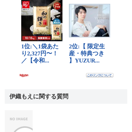
伊織もえに関する質問