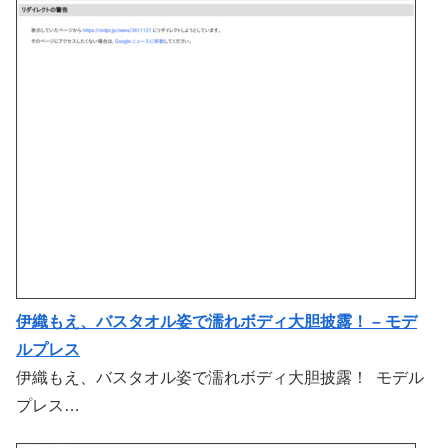
伊織もえ、バスタオル姿で濡れボディ大胆披露！ – モデ
ルプレス
伊織もえ、バスタオル姿で濡れボディ大胆披露！ モデル
プレス…