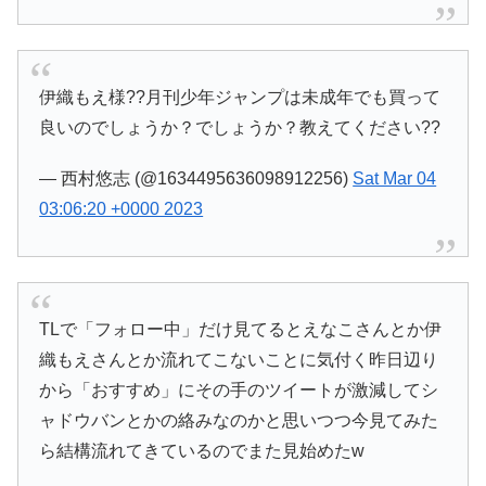
伊織もえ様??月刊少年ジャンプは未成年でも買って
良いのでしょうか？でしょうか？教えてください??
— 西村悠志 (@1634495636098912256)
Sat Mar 04
03:06:20 +0000 2023
TLで「フォロー中」だけ見てるとえなこさんとか伊
織もえさんとか流れてこないことに気付く昨日辺り
から「おすすめ」にその手のツイートが激減してシ
ャドウバンとかの絡みなのかと思いつつ今見てみた
ら結構流れてきているのでまた見始めたw