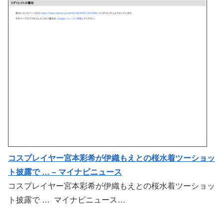
コスプレイヤー宮本彩希が伊織もえとの桜水着ツーショッ
ト披露で … – マイナビニュース
コスプレイヤー宮本彩希が伊織もえとの桜水着ツーショッ
ト披露で … マイナビニュース…