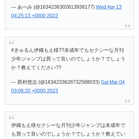
— あべみ (@1634236302613938177)
Wed Apr 13
04:25:13 +0000 2022
#きゅるん伊織もえ様??未成年でもセクシーな月刊
少年ジャンプは買って良いのでしょうか？でしょう
か？教えてください??
— 西村悠志 (@1634233628732588033)
Sat Mar 04
03:06:20 +0000 2023
伊織もえ様セクシーな月刊少年ジャンプは未成年で
も買って良いのでしょうか？でしょうか？教えてい