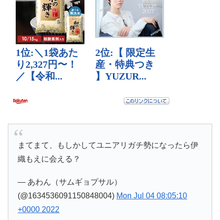
まてまて、もしかしてユニアリガチ勢になったら伊
織もえに会える？
— あわん（サムギョプサル）
(@1634536091150848004)
Mon Jul 04 08:05:10
+0000 2022