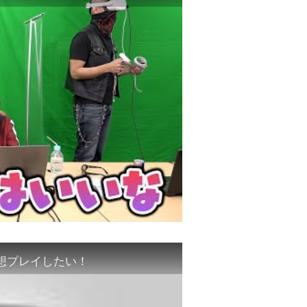
想プレイしたい！