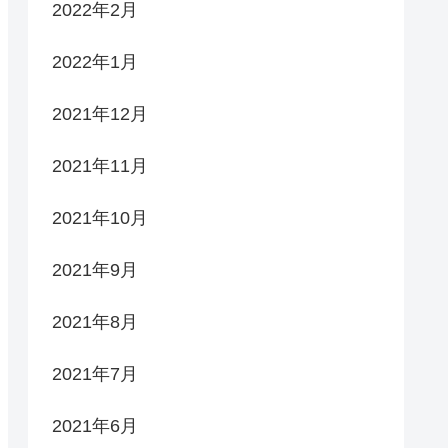
2022年2月
2022年1月
2021年12月
2021年11月
2021年10月
2021年9月
2021年8月
2021年7月
2021年6月