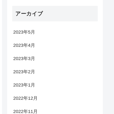
アーカイブ
2023年5月
2023年4月
2023年3月
2023年2月
2023年1月
2022年12月
2022年11月