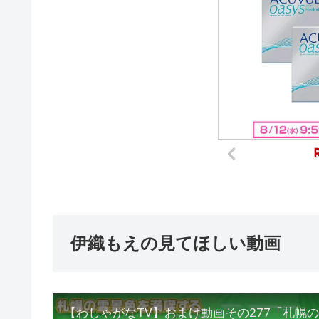
伊織もえの見てほしい動画