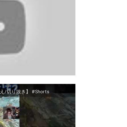
り抜き】 #Shorts