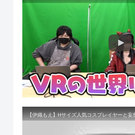
【伊織もえ】Hサイズ人気コスプレイヤーと妄