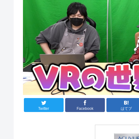
Twitter
Facebook
はてブ