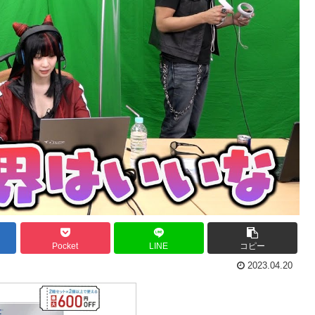
Pocket
LINE
コピー
2023.04.20