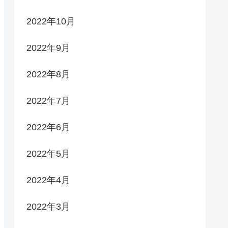
2022年10月
2022年9月
2022年8月
2022年7月
2022年6月
2022年5月
2022年4月
2022年3月