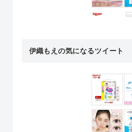
伊織もえの気になるツイート