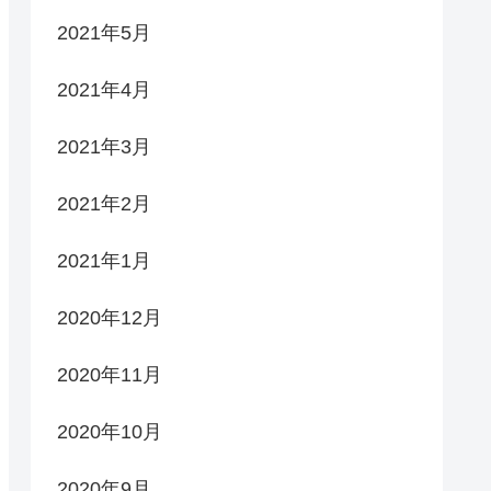
2021年5月
2021年4月
2021年3月
2021年2月
2021年1月
2020年12月
2020年11月
2020年10月
2020年9月