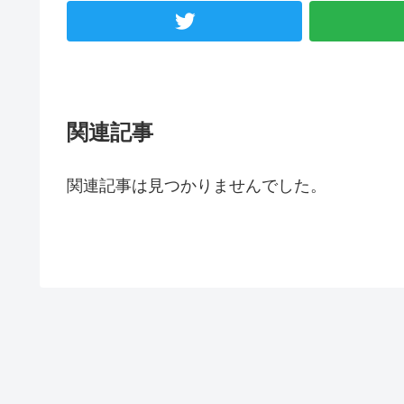
関連記事
関連記事は見つかりませんでした。