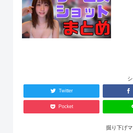
シ
Twitter
Pocket
掘り下げマ