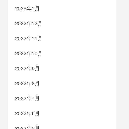
2023年1月
2022年12月
2022年11月
2022年10月
2022年9月
2022年8月
2022年7月
2022年6月
2022年5月