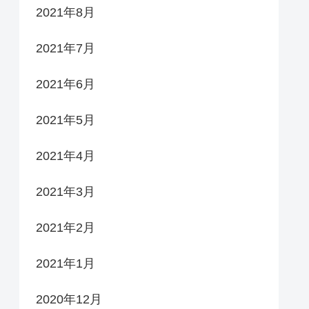
2021年8月
2021年7月
2021年6月
2021年5月
2021年4月
2021年3月
2021年2月
2021年1月
2020年12月