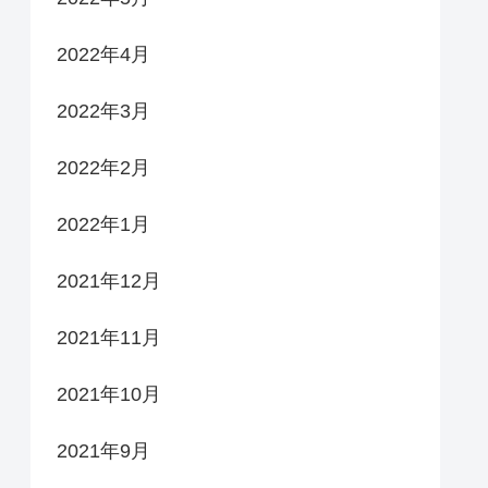
2022年4月
2022年3月
2022年2月
2022年1月
2021年12月
2021年11月
2021年10月
2021年9月