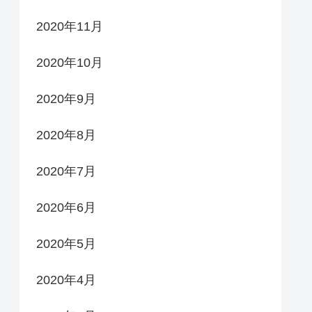
2020年11月
2020年10月
2020年9月
2020年8月
2020年7月
2020年6月
2020年5月
2020年4月