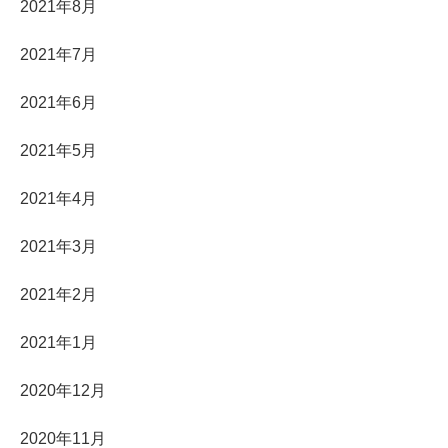
2021年8月
2021年7月
2021年6月
2021年5月
2021年4月
2021年3月
2021年2月
2021年1月
2020年12月
2020年11月