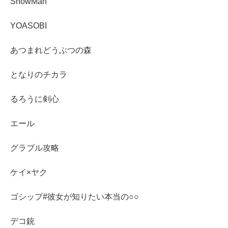
SnowMan
YOASOBI
あつまれどうぶつの森
となりのチカラ
るろうに剣心
エール
グラブル攻略
ケイ×ヤク
ゴシップ#彼女が知りたい本当の○○
デコ銃