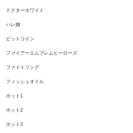
ドクターホワイト
ハレ婚
ビットコイン
ファイアーエムブレムヒーローズ
ファイトソング
フィッシュオイル
ホット1
ホット2
ホット3