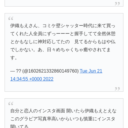
伊織もえさん、コミケ壁シャッター時代に来て買っ
てくれた人全員にずっーーーと握手してて全然休憩
とかもなしに神対応してたの 見てるからもはや仏
でしかない。あ、日々めちゃくちゃ癒やされてま
す。
— ?? (@1602621332860149760)
Tue Jun 21
14:34:55 +0000 2022
自分と恋人のインスタ画面 開いたら伊織もえとえな
このグラビア写真率高いからいつも慎重にインスタ
開いてる