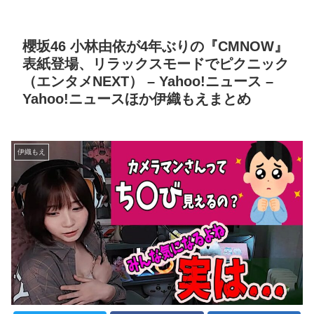
櫻坂46 小林由依が4年ぶりの『CMNOW』
表紙登場、リラックスモードでピクニック
（エンタメNEXT） – Yahoo!ニュース –
Yahoo!ニュースほか伊織もえまとめ
伊織もえ