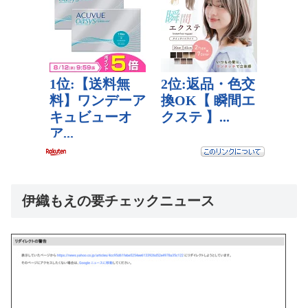
伊織もえの要チェックニュース