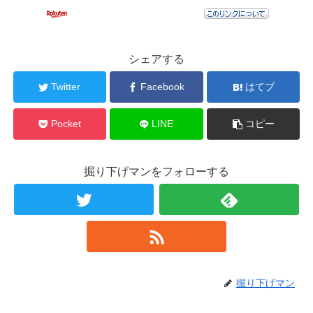
シェアする
Twitter
Facebook
はてブ
Pocket
LINE
コピー
掘り下げマンをフォローする
掘り下げマン