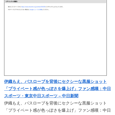
伊織もえ、バスローブを背後にセクシーな黒服ショット
「プライベート感が色っぽさを爆上げ」ファン感嘆：中日
スポーツ・東京中日スポーツ – 中日新聞
伊織もえ、バスローブを背後にセクシーな黒服ショット
「プライベート感が色っぽさを爆上げ」ファン感嘆：中日