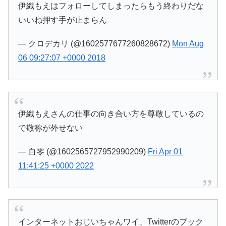
伊織もえはフォローしてしまったらもう終わりだな
いいね押す手が止まらん
— クロデカリ (@1602577677260828672)
Mon Aug
06 09:27:07 +0000 2018
伊織もえさんの仕事の向き合い方を尊敬しているの
で敬称が外せない
— 白零 (@1602565727952990209)
Fri Apr 01
11:41:25 +0000 2022
インターネットおじいちゃんワイ、Twitterのブック