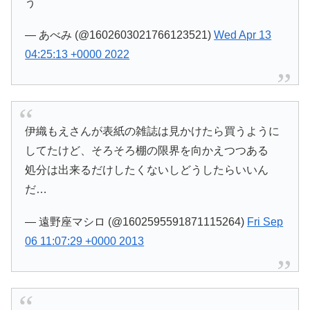
う
— あべみ (@1602603021766123521)
Wed Apr 13
04:25:13 +0000 2022
伊織もえさんが表紙の雑誌は見かけたら買うように
してたけど、そろそろ棚の限界を向かえつつある
処分は出来るだけしたくないしどうしたらいいん
だ…
— 遠野座マシロ (@1602595591871115264)
Fri Sep
06 11:07:29 +0000 2013