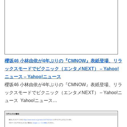
櫻坂46 小林由依が4年ぶりの『CMNOW』表紙登場、リラ
ックスモードでピクニック（エンタメNEXT） – Yahoo!
ニュース – Yahoo!ニュース
櫻坂46 小林由依が4年ぶりの『CMNOW』表紙登場、リラ
ックスモードでピクニック（エンタメNEXT） – Yahoo!ニ
ュース Yahoo!ニュース…