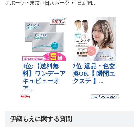
スポーツ・東京中日スポーツ 中日新聞…
伊織もえに関する質問