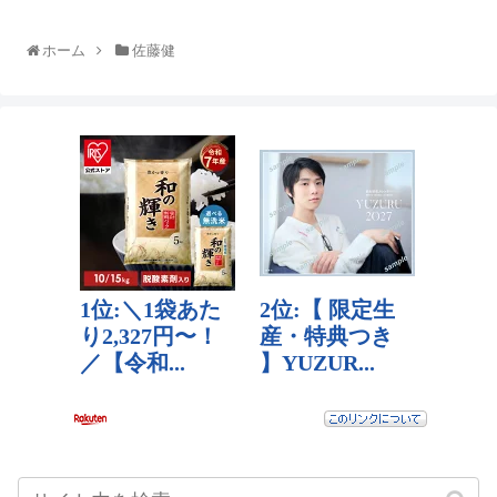
ホーム
佐藤健