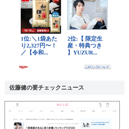
佐藤健の要チェックニュース