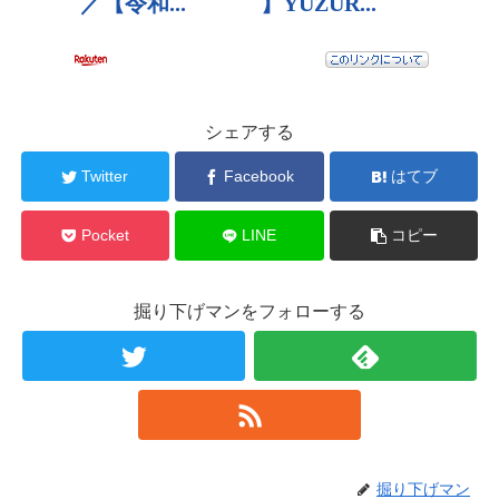
シェアする
Twitter
Facebook
はてブ
Pocket
LINE
コピー
掘り下げマンをフォローする
掘り下げマン