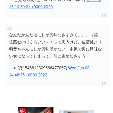
15 10:30:21 +0000 2020
なんだかんだ彼にしか興味なさすぎて、、、（笑）
佐藤健のほくろいい～！って思うけど、佐藤健より
萌音ちゃんにしか興味湧かない。本気で男に興味な
い女になってしまって、前に進めなさそう
— e (@1546812309586477057)
Wed Jun 08
14:48:36 +0000 2022