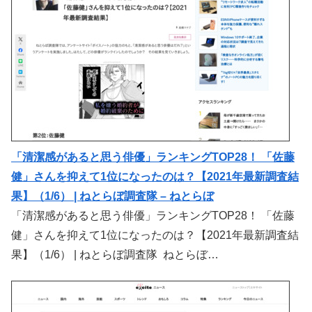
「清潔感があると思う俳優」ランキングTOP28！ 「佐藤
健」さんを抑えて1位になったのは？【2021年最新調査結
果】（1/6） | ねとらぼ調査隊 – ねとらぼ
「清潔感があると思う俳優」ランキングTOP28！ 「佐藤
健」さんを抑えて1位になったのは？【2021年最新調査結
果】（1/6） | ねとらぼ調査隊 ねとらぼ…