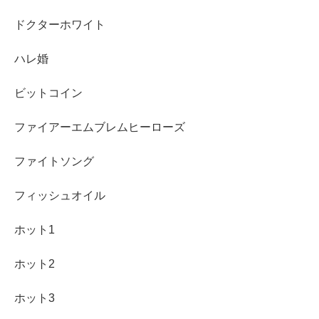
ドクターホワイト
ハレ婚
ビットコイン
ファイアーエムブレムヒーローズ
ファイトソング
フィッシュオイル
ホット1
ホット2
ホット3