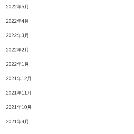
2022年5月
2022年4月
2022年3月
2022年2月
2022年1月
2021年12月
2021年11月
2021年10月
2021年9月