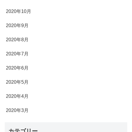
2020年10月
2020年9月
2020年8月
2020年7月
2020年6月
2020年5月
2020年4月
2020年3月
カテゴリー