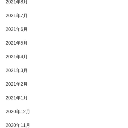
2021年8月
2021年7月
2021年6月
2021年5月
2021年4月
2021年3月
2021年2月
2021年1月
2020年12月
2020年11月