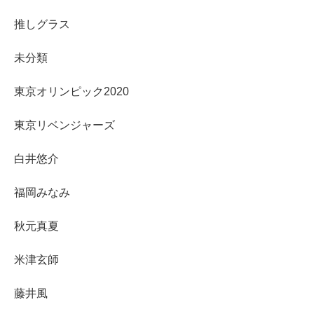
推しグラス
未分類
東京オリンピック2020
東京リベンジャーズ
白井悠介
福岡みなみ
秋元真夏
米津玄師
藤井風