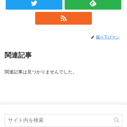
掘り下げマン
関連記事
関連記事は見つかりませんでした。