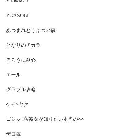
SnowMan
YOASOBI
あつまれどうぶつの森
となりのチカラ
るろうに剣心
エール
グラブル攻略
ケイ×ヤク
ゴシップ#彼女が知りたい本当の○○
デコ銃