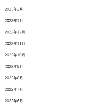
2023年2月
2023年1月
2022年12月
2022年11月
2022年10月
2022年9月
2022年8月
2022年7月
2022年6月