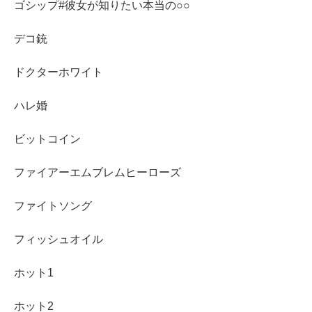
ゴシップ#彼女が知りたい本当の○○
デコ銃
ドクターホワイト
ハレ婚
ビットコイン
ファイアーエムブレムヒーローズ
ファイトソング
フィッシュオイル
ホット1
ホット2