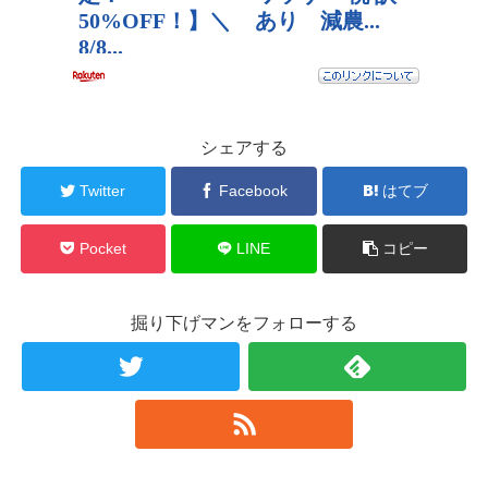
シェアする
Twitter
Facebook
はてブ
Pocket
LINE
コピー
掘り下げマンをフォローする