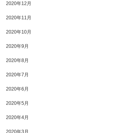
2020年12月
2020年11月
2020年10月
2020年9月
2020年8月
2020年7月
2020年6月
2020年5月
2020年4月
2020年3月