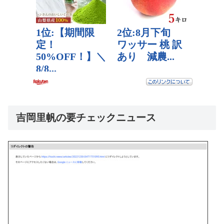
吉岡里帆の要チェックニュース