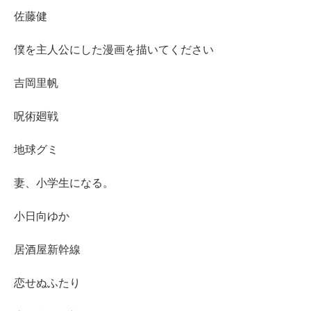
佐藤健
僕を主人公にした漫画を描いてください
吉岡里帆
呪術廻戦
地球グミ
妻、小学生になる。
小日向ゆか
居酒屋新幹線
恋せぬふたり