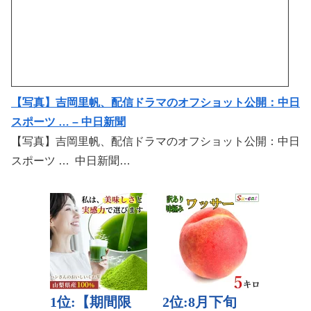
【写真】吉岡里帆、配信ドラマのオフショット公開：中日
スポーツ … – 中日新聞
【写真】吉岡里帆、配信ドラマのオフショット公開：中日
スポーツ … 中日新聞…