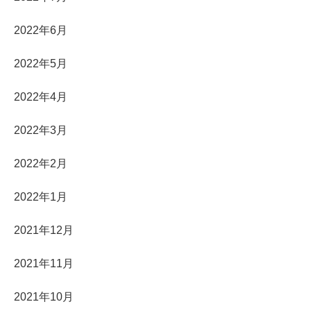
2022年6月
2022年5月
2022年4月
2022年3月
2022年2月
2022年1月
2021年12月
2021年11月
2021年10月