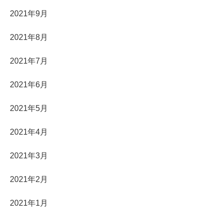
2021年9月
2021年8月
2021年7月
2021年6月
2021年5月
2021年4月
2021年3月
2021年2月
2021年1月