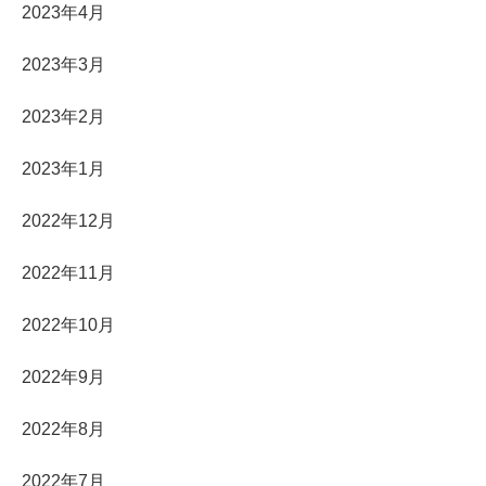
2023年4月
2023年3月
2023年2月
2023年1月
2022年12月
2022年11月
2022年10月
2022年9月
2022年8月
2022年7月