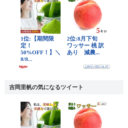
吉岡里帆の気になるツイート