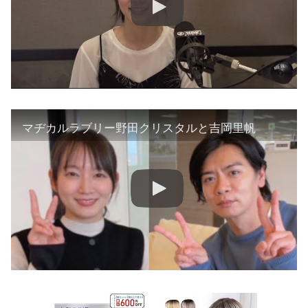
マヂカルラブリー野田クリスタルと吉岡里帆