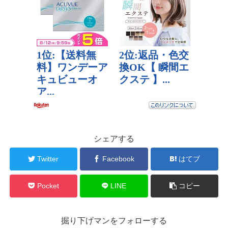
シェアする
Twitter
Facebook
はてブ
Pocket
LINE
コピー
掘り下げマンをフォローする