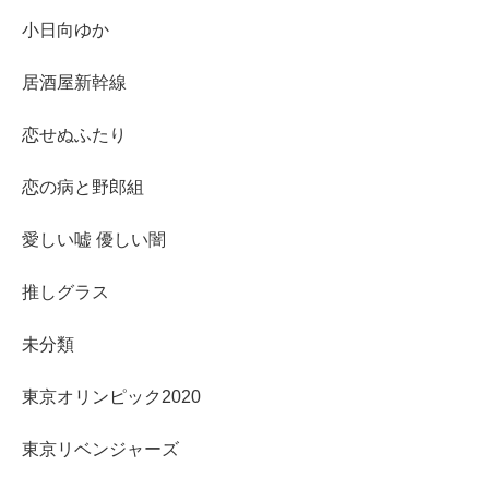
小日向ゆか
居酒屋新幹線
恋せぬふたり
恋の病と野郎組
愛しい嘘 優しい闇
推しグラス
未分類
東京オリンピック2020
東京リベンジャーズ