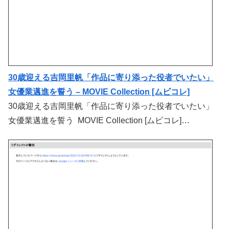
30歳迎える吉岡里帆「作品に寄り添った役者でいたい」
女優業邁進を誓う – MOVIE Collection [ムビコレ]
30歳迎える吉岡里帆「作品に寄り添った役者でいたい」
女優業邁進を誓う MOVIE Collection [ムビコレ]…