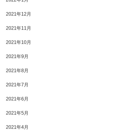
2021年12月
2021年11月
2021年10月
2021年9月
2021年8月
2021年7月
2021年6月
2021年5月
2021年4月