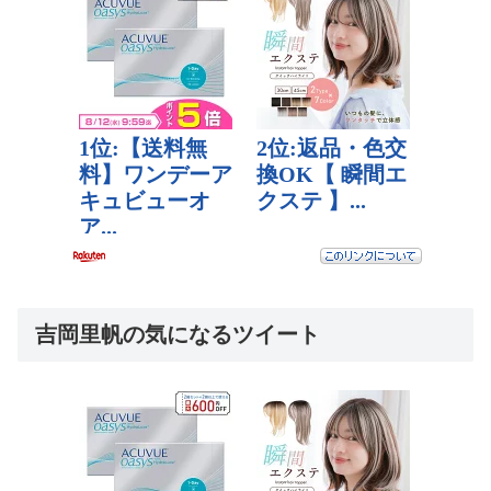
吉岡里帆の気になるツイート