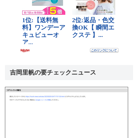
吉岡里帆の要チェックニュース