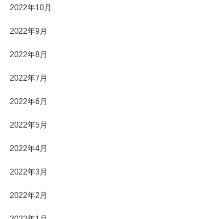
2022年10月
2022年9月
2022年8月
2022年7月
2022年6月
2022年5月
2022年4月
2022年3月
2022年2月
2022年1月