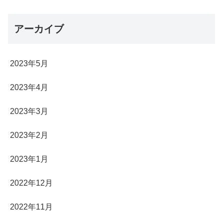
アーカイブ
2023年5月
2023年4月
2023年3月
2023年2月
2023年1月
2022年12月
2022年11月