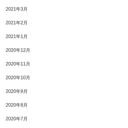
2021年3月
2021年2月
2021年1月
2020年12月
2020年11月
2020年10月
2020年9月
2020年8月
2020年7月