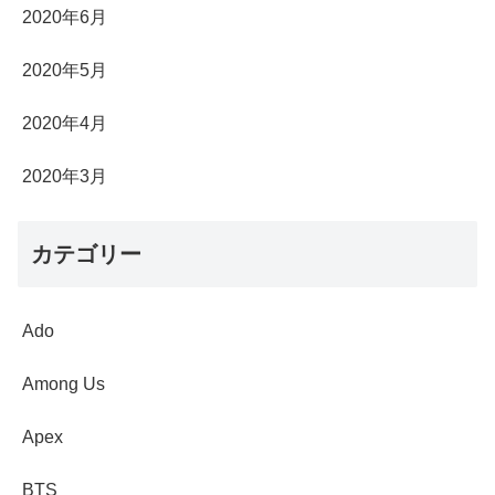
2020年6月
2020年5月
2020年4月
2020年3月
カテゴリー
Ado
Among Us
Apex
BTS