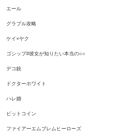
エール
グラブル攻略
ケイ×ヤク
ゴシップ#彼女が知りたい本当の○○
デコ銃
ドクターホワイト
ハレ婚
ビットコイン
ファイアーエムブレムヒーローズ