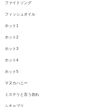
ファイトソング
フィッシュオイル
ホット1
ホット2
ホット3
ホット4
ホット5
マヌカハニー
ミステリと言う勿れ
ムチャブリ