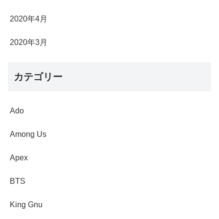
2020年4月
2020年3月
カテゴリー
Ado
Among Us
Apex
BTS
King Gnu