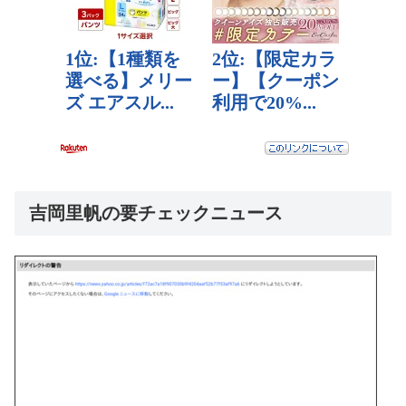
吉岡里帆の要チェックニュース