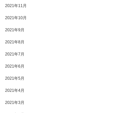
2021年11月
2021年10月
2021年9月
2021年8月
2021年7月
2021年6月
2021年5月
2021年4月
2021年3月