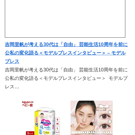
吉岡里帆が考える30代は「自由」 芸能生活10周年を前に
公私の変化語る＜モデルプレスインタビュー＞ – モデル
プレス
吉岡里帆が考える30代は「自由」 芸能生活10周年を前に
公私の変化語る＜モデルプレスインタビュー＞ モデルプ
レス…