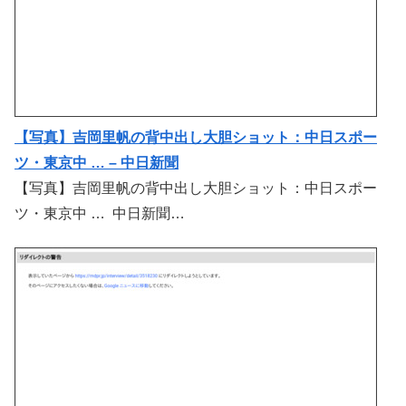
【写真】吉岡里帆の背中出し大胆ショット：中日スポー
ツ・東京中 … – 中日新聞
【写真】吉岡里帆の背中出し大胆ショット：中日スポー
ツ・東京中 … 中日新聞…