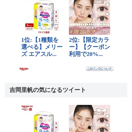
吉岡里帆の気になるツイート