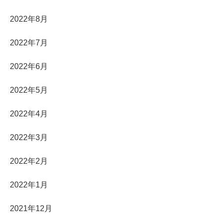
2022年8月
2022年7月
2022年6月
2022年5月
2022年4月
2022年3月
2022年2月
2022年1月
2021年12月