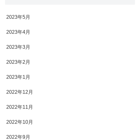
2023年5月
2023年4月
2023年3月
2023年2月
2023年1月
2022年12月
2022年11月
2022年10月
2022年9月