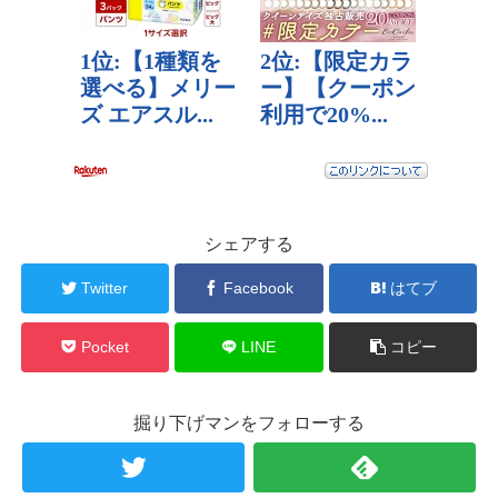
シェアする
Twitter
Facebook
はてブ
Pocket
LINE
コピー
掘り下げマンをフォローする