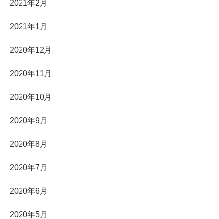
2021年2月
2021年1月
2020年12月
2020年11月
2020年10月
2020年9月
2020年8月
2020年7月
2020年6月
2020年5月