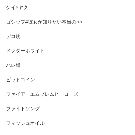
ケイ×ヤク
ゴシップ#彼女が知りたい本当の○○
デコ銃
ドクターホワイト
ハレ婚
ビットコイン
ファイアーエムブレムヒーローズ
ファイトソング
フィッシュオイル