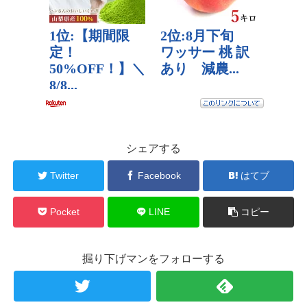
シェアする
Twitter
Facebook
はてブ
Pocket
LINE
コピー
掘り下げマンをフォローする