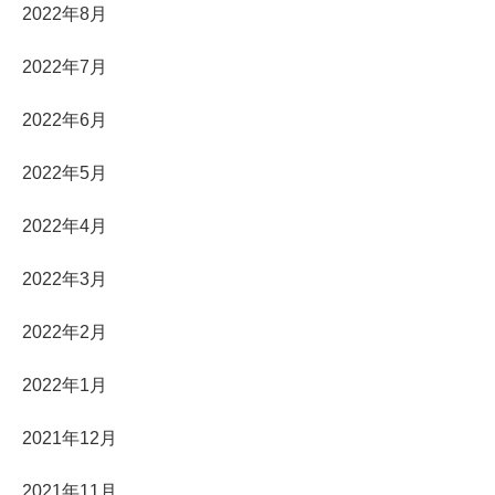
2022年8月
2022年7月
2022年6月
2022年5月
2022年4月
2022年3月
2022年2月
2022年1月
2021年12月
2021年11月