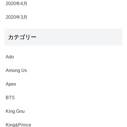
2020年4月
2020年3月
カテゴリー
Ado
Among Us
Apex
BTS
King Gnu
King&Prince