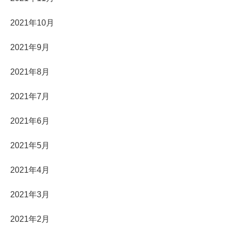
2021年10月
2021年9月
2021年8月
2021年7月
2021年6月
2021年5月
2021年4月
2021年3月
2021年2月