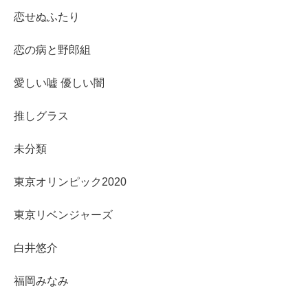
恋せぬふたり
恋の病と野郎組
愛しい嘘 優しい闇
推しグラス
未分類
東京オリンピック2020
東京リベンジャーズ
白井悠介
福岡みなみ