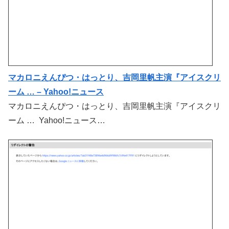
マカロニえんぴつ・はっとり、吉岡里帆主演『アイスクリ
ーム … – Yahoo!ニュース
マカロニえんぴつ・はっとり、吉岡里帆主演『アイスクリ
ーム … Yahoo!ニュース…