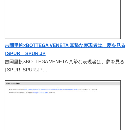
吉岡里帆×BOTTEGA VENETA 真摯な表現者は、夢を見る
| SPUR – SPUR.JP
吉岡里帆×BOTTEGA VENETA 真摯な表現者は、夢を見る
| SPUR SPUR.JP…