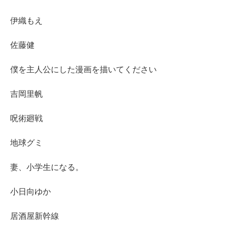
伊織もえ
佐藤健
僕を主人公にした漫画を描いてください
吉岡里帆
呪術廻戦
地球グミ
妻、小学生になる。
小日向ゆか
居酒屋新幹線