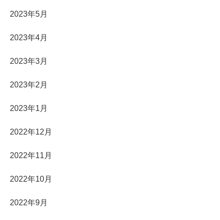
2023年5月
2023年4月
2023年3月
2023年2月
2023年1月
2022年12月
2022年11月
2022年10月
2022年9月