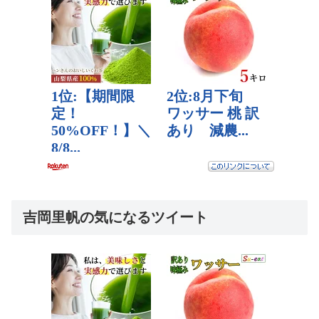
吉岡里帆の気になるツイート