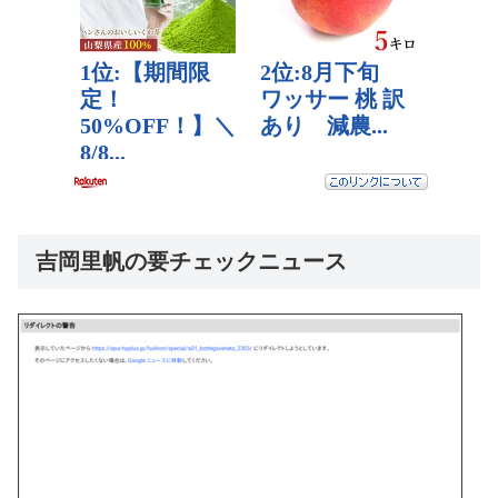
吉岡里帆の要チェックニュース