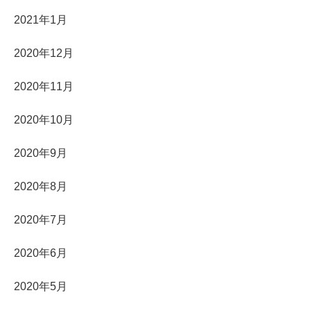
2021年1月
2020年12月
2020年11月
2020年10月
2020年9月
2020年8月
2020年7月
2020年6月
2020年5月