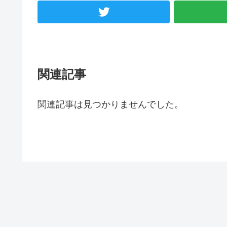
関連記事
関連記事は見つかりませんでした。