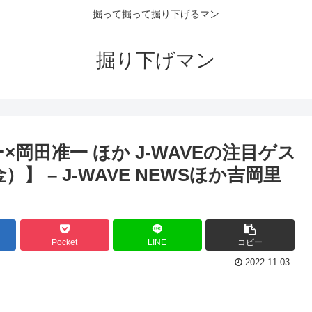
掘って掘って掘り下げるマン
掘り下げマン
岡田准一 ほか J-WAVEの注目ゲス
】 – J-WAVE NEWSほか吉岡里
Pocket
LINE
コピー
2022.11.03