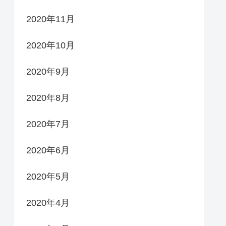
2020年11月
2020年10月
2020年9月
2020年8月
2020年7月
2020年6月
2020年5月
2020年4月