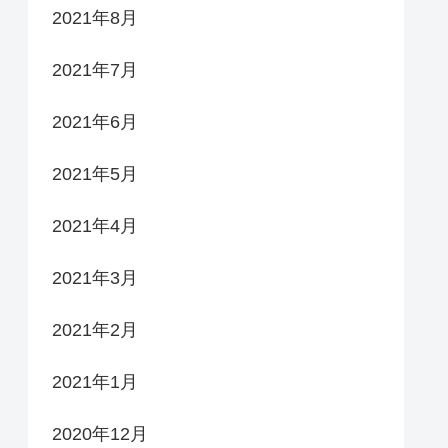
2021年8月
2021年7月
2021年6月
2021年5月
2021年4月
2021年3月
2021年2月
2021年1月
2020年12月