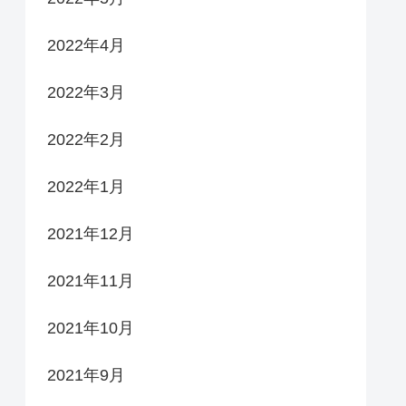
2022年4月
2022年3月
2022年2月
2022年1月
2021年12月
2021年11月
2021年10月
2021年9月