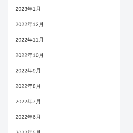
2023年1月
2022年12月
2022年11月
2022年10月
2022年9月
2022年8月
2022年7月
2022年6月
2022年5月