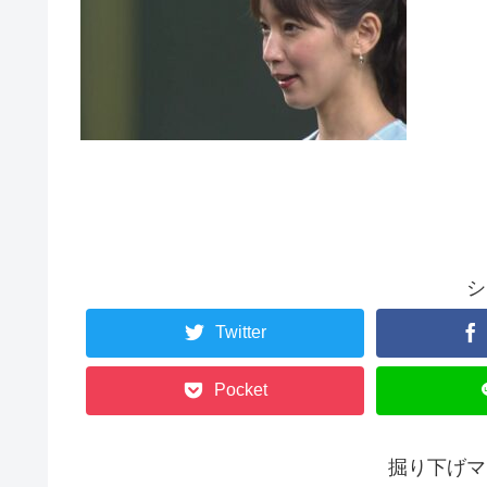
シ
Twitter
Pocket
掘り下げマ