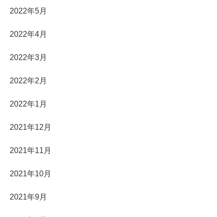
2022年5月
2022年4月
2022年3月
2022年2月
2022年1月
2021年12月
2021年11月
2021年10月
2021年9月