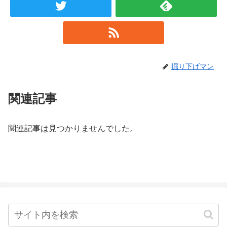
掘り下げマン
関連記事
関連記事は見つかりませんでした。