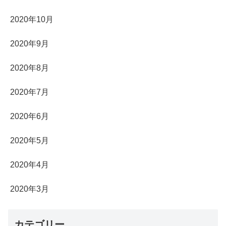
2020年10月
2020年9月
2020年8月
2020年7月
2020年6月
2020年5月
2020年4月
2020年3月
カテゴリー