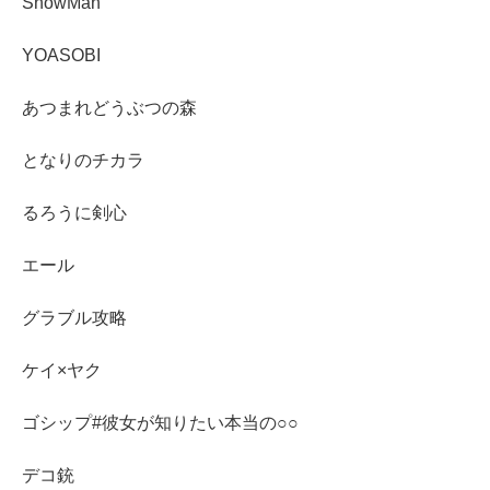
SnowMan
YOASOBI
あつまれどうぶつの森
となりのチカラ
るろうに剣心
エール
グラブル攻略
ケイ×ヤク
ゴシップ#彼女が知りたい本当の○○
デコ銃