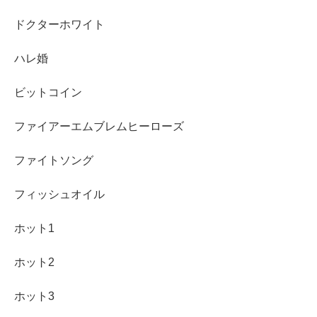
ドクターホワイト
ハレ婚
ビットコイン
ファイアーエムブレムヒーローズ
ファイトソング
フィッシュオイル
ホット1
ホット2
ホット3