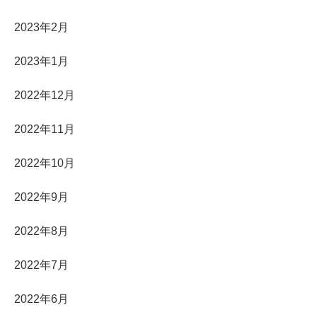
2023年2月
2023年1月
2022年12月
2022年11月
2022年10月
2022年9月
2022年8月
2022年7月
2022年6月