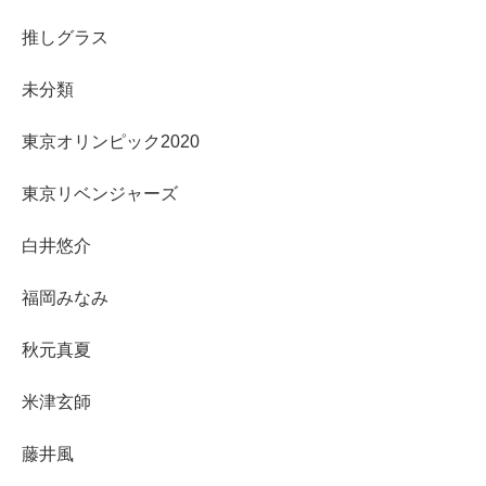
推しグラス
未分類
東京オリンピック2020
東京リベンジャーズ
白井悠介
福岡みなみ
秋元真夏
米津玄師
藤井風