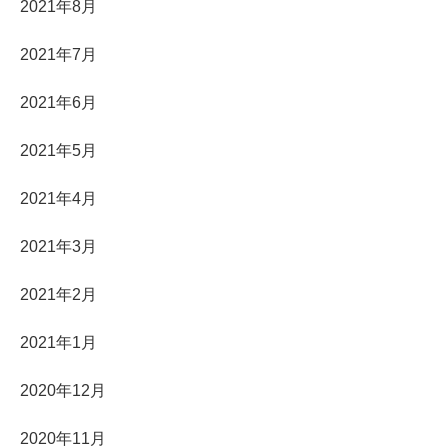
2021年8月
2021年7月
2021年6月
2021年5月
2021年4月
2021年3月
2021年2月
2021年1月
2020年12月
2020年11月