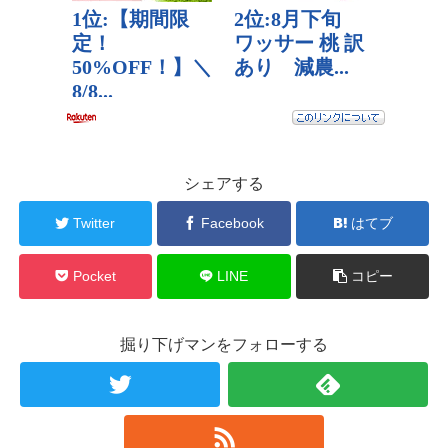
シェアする
Twitter
Facebook
はてブ
Pocket
LINE
コピー
掘り下げマンをフォローする