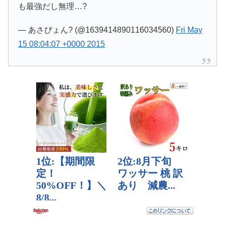
も最強だし無理…?
— あさぴょん? (@1639414890116034560)
Fri May
15 08:04:07 +0000 2015