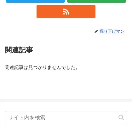
掘り下げマン
関連記事
関連記事は見つかりませんでした。