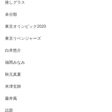
推しグラス
未分類
東京オリンピック2020
東京リベンジャーズ
白井悠介
福岡みなみ
秋元真夏
米津玄師
藤井風
話題