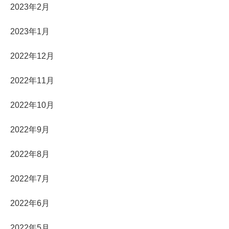
2023年2月
2023年1月
2022年12月
2022年11月
2022年10月
2022年9月
2022年8月
2022年7月
2022年6月
2022年5月