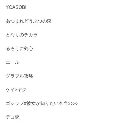
YOASOBI
あつまれどうぶつの森
となりのチカラ
るろうに剣心
エール
グラブル攻略
ケイ×ヤク
ゴシップ#彼女が知りたい本当の○○
デコ銃