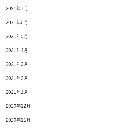
2021年7月
2021年6月
2021年5月
2021年4月
2021年3月
2021年2月
2021年1月
2020年12月
2020年11月