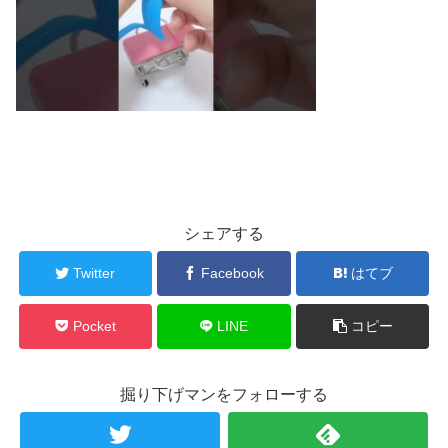
シェアする
Twitter
Facebook
はてブ
Pocket
LINE
コピー
掘り下げマンをフォローする