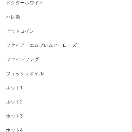
ドクターホワイト
ハレ婚
ビットコイン
ファイアーエムブレムヒーローズ
ファイトソング
フィッシュオイル
ホット1
ホット2
ホット3
ホット4