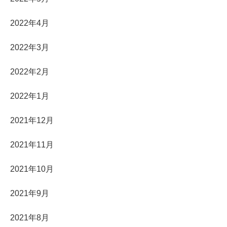
2022年4月
2022年3月
2022年2月
2022年1月
2021年12月
2021年11月
2021年10月
2021年9月
2021年8月