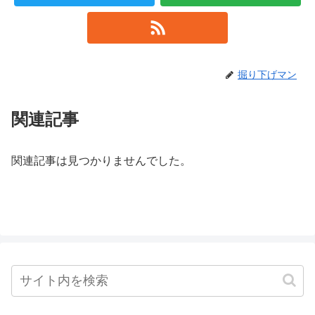
掘り下げマン
関連記事
関連記事は見つかりませんでした。