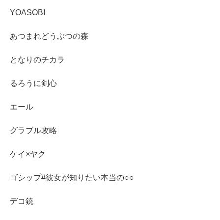
YOASOBI
あつまれどうぶつの森
となりのチカラ
るろうに剣心
エール
グラブル攻略
ケイ×ヤク
ゴシップ#彼女が知りたい本当の○○
デコ銃