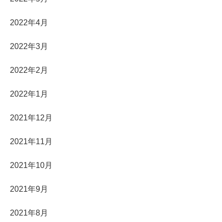
2022年4月
2022年3月
2022年2月
2022年1月
2021年12月
2021年11月
2021年10月
2021年9月
2021年8月