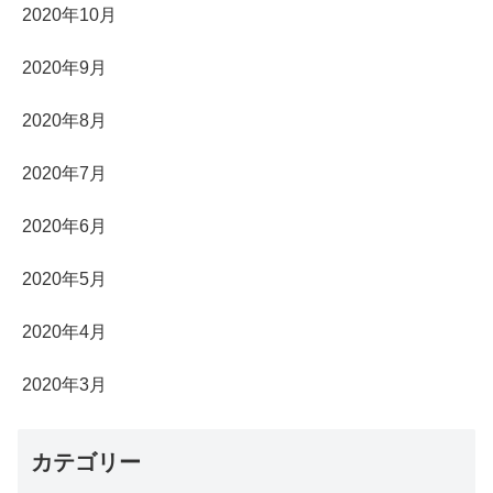
2020年10月
2020年9月
2020年8月
2020年7月
2020年6月
2020年5月
2020年4月
2020年3月
カテゴリー