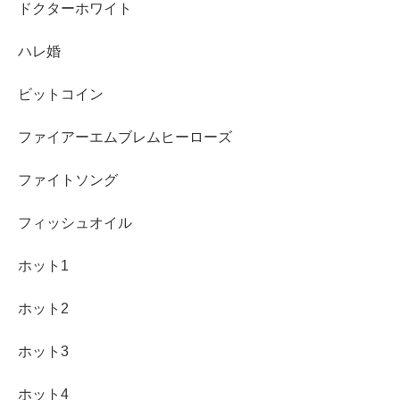
ドクターホワイト
ハレ婚
ビットコイン
ファイアーエムブレムヒーローズ
ファイトソング
フィッシュオイル
ホット1
ホット2
ホット3
ホット4