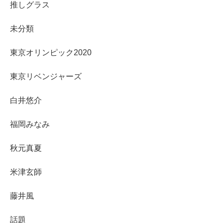
推しグラス
未分類
東京オリンピック2020
東京リベンジャーズ
白井悠介
福岡みなみ
秋元真夏
米津玄師
藤井風
話題