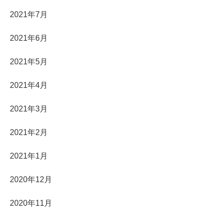
2021年7月
2021年6月
2021年5月
2021年4月
2021年3月
2021年2月
2021年1月
2020年12月
2020年11月