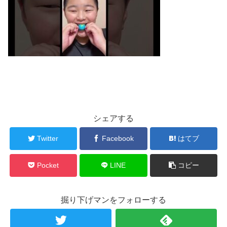
シェアする
Twitter
Facebook
はてブ
Pocket
LINE
コピー
掘り下げマンをフォローする