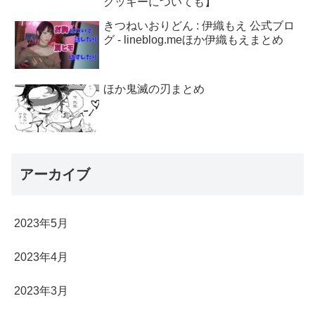
クッキーについても】
きつねいおりどん : 伊織もえ 公式ブロ
グ - lineblog.meほか伊織もえまとめ
ほか鬼滅の刃まとめ
アーカイブ
2023年5月
2023年4月
2023年3月