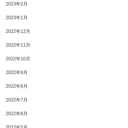
2023年2月
2023年1月
2022年12月
2022年11月
2022年10月
2022年9月
2022年8月
2022年7月
2022年6月
2022年5月