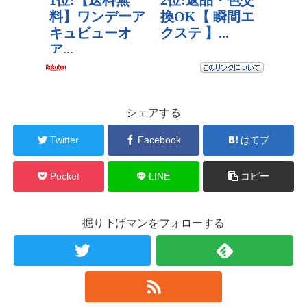
シェアする
Twitter
Facebook
はてブ
Pocket
LINE
コピー
掘り下げマンをフォローする