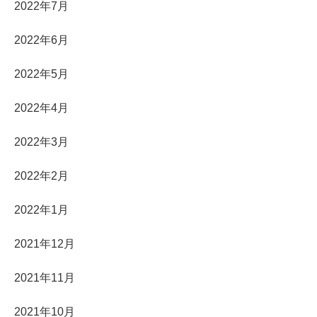
2022年7月
2022年6月
2022年5月
2022年4月
2022年3月
2022年2月
2022年1月
2021年12月
2021年11月
2021年10月