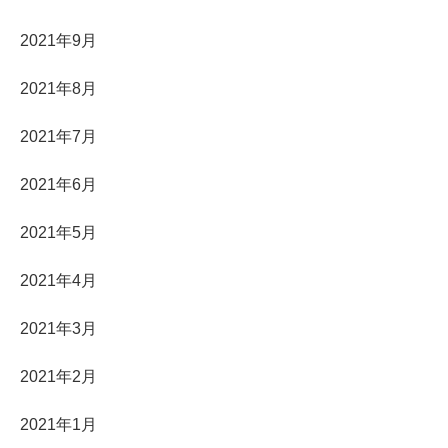
2021年9月
2021年8月
2021年7月
2021年6月
2021年5月
2021年4月
2021年3月
2021年2月
2021年1月