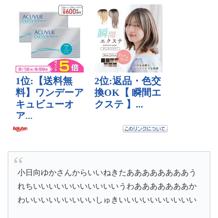
小日向ゆかさんからいいねきたああああああああう
れちいいいいいいいいいいいうわあああああああか
わいいいいいいいいいしゅきいいいいいいいいいい