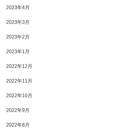
2023年4月
2023年3月
2023年2月
2023年1月
2022年12月
2022年11月
2022年10月
2022年9月
2022年8月