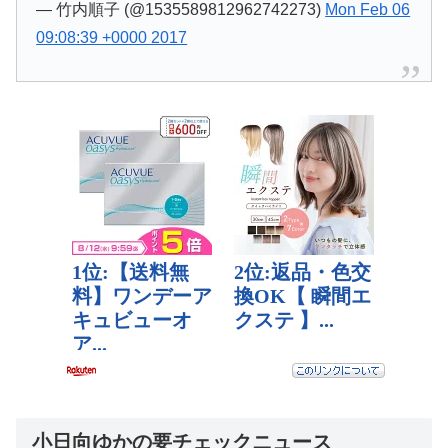
— 竹内順子 (@1535589812962742273)
Mon Feb 06
09:08:39 +0000 2017
小日向ゆかの要チェックニュース