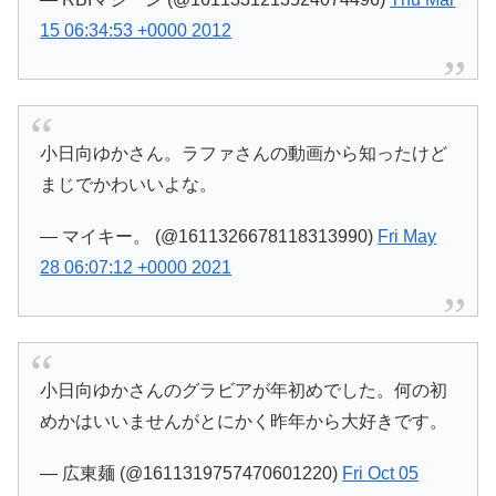
15 06:34:53 +0000 2012
小日向ゆかさん。ラファさんの動画から知ったけど
まじでかわいいよな。
— マイキー。 (@1611326678118313990)
Fri May
28 06:07:12 +0000 2021
小日向ゆかさんのグラビアが年初めでした。何の初
めかはいいませんがとにかく昨年から大好きです。
— 広東麺 (@1611319757470601220)
Fri Oct 05