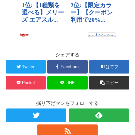
シェアする
Twitter
Facebook
はてブ
Pocket
LINE
コピー
掘り下げマンをフォローする