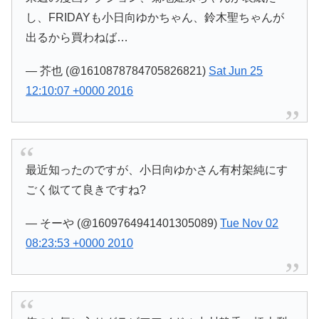
し、FRIDAYも小日向ゆかちゃん、鈴木聖ちゃんが
出るから買わねば…
— 芥也 (@1610878784705826821)
Sat Jun 25
12:10:07 +0000 2016
最近知ったのですが、小日向ゆかさん有村架純にす
ごく似てて良きですね?
— そーや (@1609764941401305089)
Tue Nov 02
08:23:53 +0000 2010