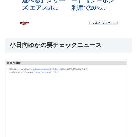
小日向ゆかの要チェックニュース