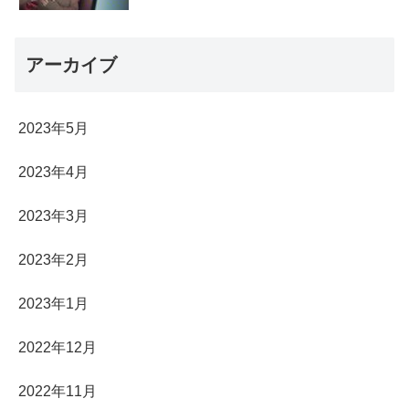
アーカイブ
2023年5月
2023年4月
2023年3月
2023年2月
2023年1月
2022年12月
2022年11月