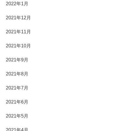
2022年1月
2021年12月
2021年11月
2021年10月
2021年9月
2021年8月
2021年7月
2021年6月
2021年5月
2021年4月