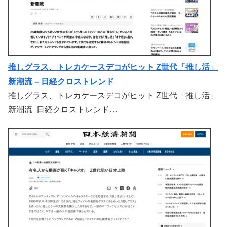
推しグラス、トレカケースデコがヒット Z世代「推し活」
新潮流 – 日経クロストレンド
推しグラス、トレカケースデコがヒット Z世代「推し活」
新潮流 日経クロストレンド…