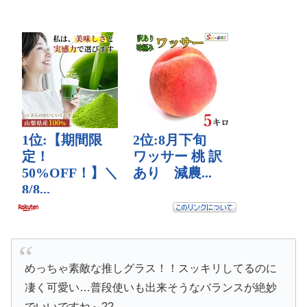
めっちゃ素敵な推しグラス！！スッキリしてるのに
凄く可愛い…普段使いも出来そうなバランスが絶妙
でいいですね～??