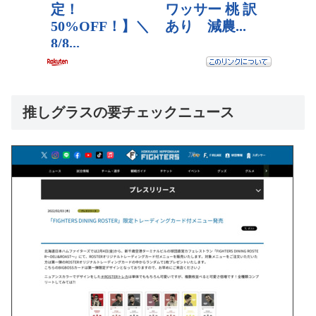
推しグラスの要チェックニュース