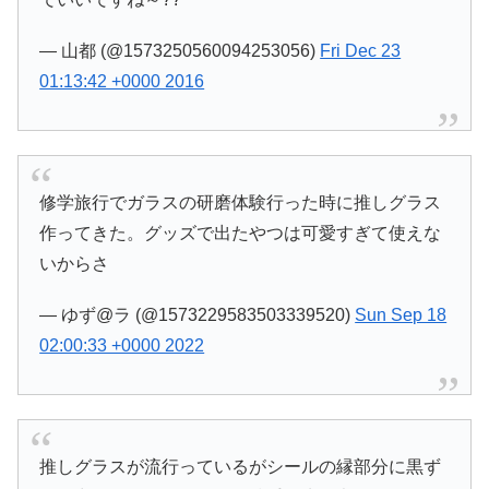
— 山都 (@1573250560094253056)
Fri Dec 23
01:13:42 +0000 2016
修学旅行でガラスの研磨体験行った時に推しグラス
作ってきた。グッズで出たやつは可愛すぎて使えな
いからさ
— ゆず@ラ (@1573229583503339520)
Sun Sep 18
02:00:33 +0000 2022
推しグラスが流行っているがシールの縁部分に黒ず