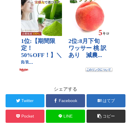
シェアする
Twitter
Facebook
はてブ
Pocket
LINE
コピー