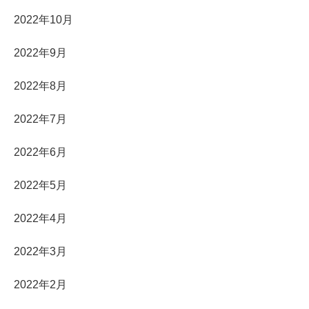
2022年10月
2022年9月
2022年8月
2022年7月
2022年6月
2022年5月
2022年4月
2022年3月
2022年2月