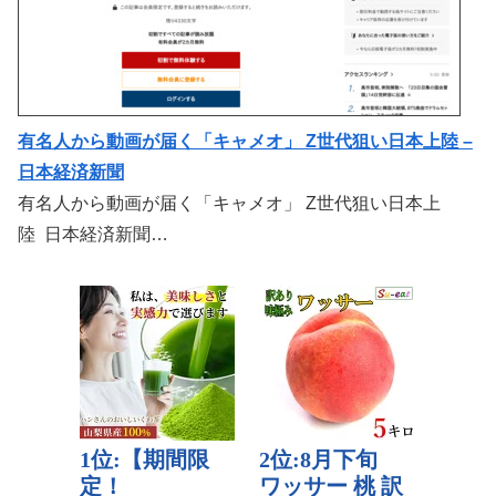
有名人から動画が届く「キャメオ」 Z世代狙い日本上陸 –
日本経済新聞
有名人から動画が届く「キャメオ」 Z世代狙い日本上
陸 日本経済新聞…