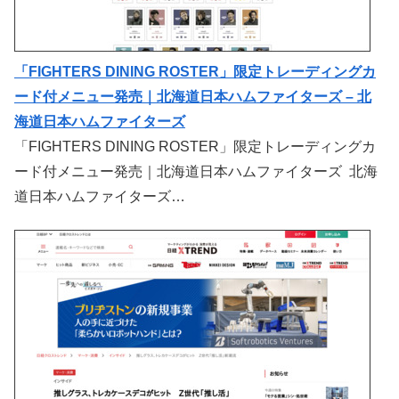
「FIGHTERS DINING ROSTER」限定トレーディングカ
ード付メニュー発売｜北海道日本ハムファイターズ – 北
海道日本ハムファイターズ
「FIGHTERS DINING ROSTER」限定トレーディングカ
ード付メニュー発売｜北海道日本ハムファイターズ 北海
道日本ハムファイターズ…