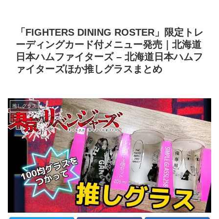
「FIGHTERS DINING ROSTER」限定トレ
ーディングカード付メニュー発売｜北海道
日本ハムファイターズ – 北海道日本ハムフ
ァイターズほか推しグラスまとめ
推しグラス