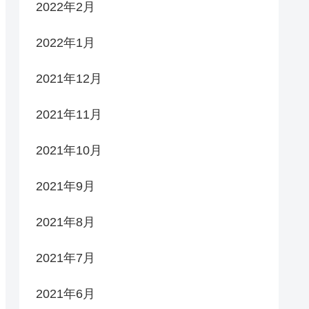
2022年2月
2022年1月
2021年12月
2021年11月
2021年10月
2021年9月
2021年8月
2021年7月
2021年6月