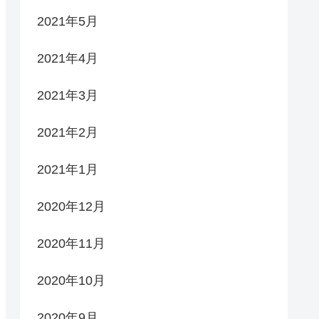
2021年5月
2021年4月
2021年3月
2021年2月
2021年1月
2020年12月
2020年11月
2020年10月
2020年9月