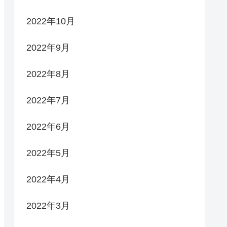
2022年10月
2022年9月
2022年8月
2022年7月
2022年6月
2022年5月
2022年4月
2022年3月