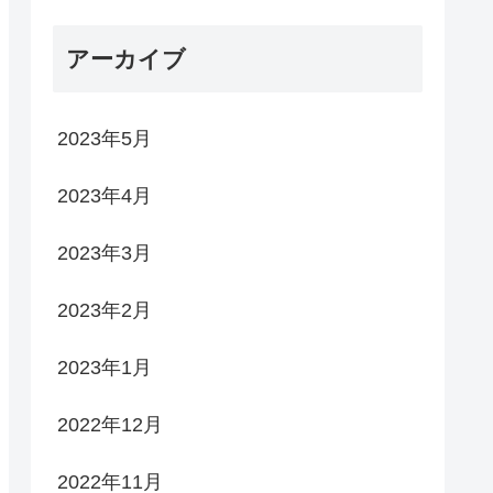
アーカイブ
2023年5月
2023年4月
2023年3月
2023年2月
2023年1月
2022年12月
2022年11月