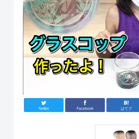
Twitter
Facebook
はてブ