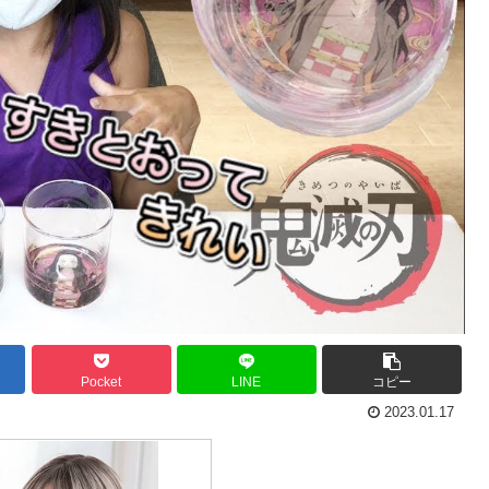
Pocket
LINE
コピー
2023.01.17