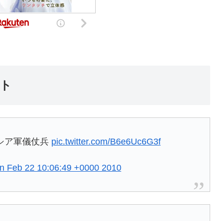
ト
シア軍儀仗兵
pic.twitter.com/B6e6Uc6G3f
n Feb 22 10:06:49 +0000 2010