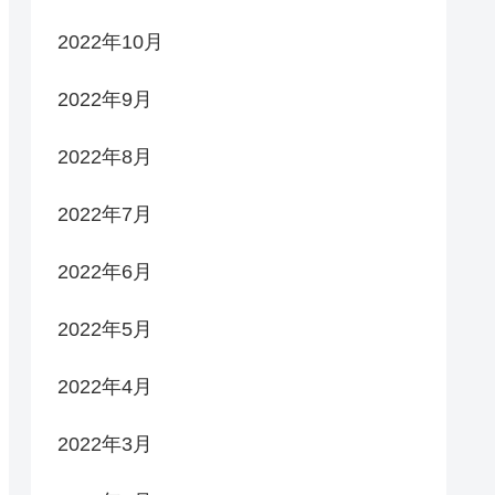
2022年10月
2022年9月
2022年8月
2022年7月
2022年6月
2022年5月
2022年4月
2022年3月