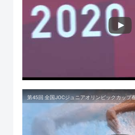
第45回 全国JOCジュニアオリンピックカップ