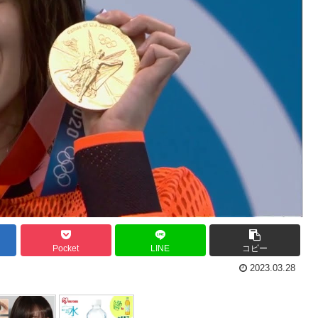
Pocket
LINE
コピー
2023.03.28