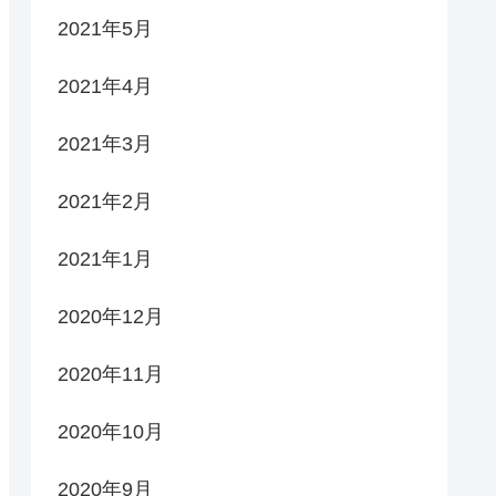
2021年5月
2021年4月
2021年3月
2021年2月
2021年1月
2020年12月
2020年11月
2020年10月
2020年9月