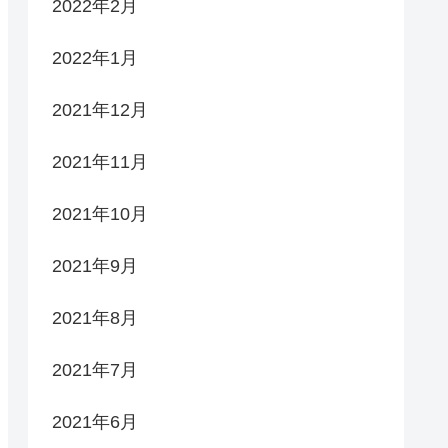
2022年2月
2022年1月
2021年12月
2021年11月
2021年10月
2021年9月
2021年8月
2021年7月
2021年6月