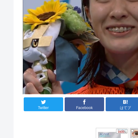
Twitter
Facebook
はてブ