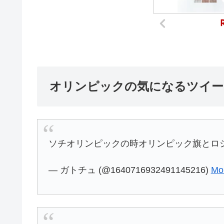
オリンピックの気になるツイー
ソチオリンピックの時オリンピック旗とロ
— ガトチュ (@1640716932491145216)
Mo