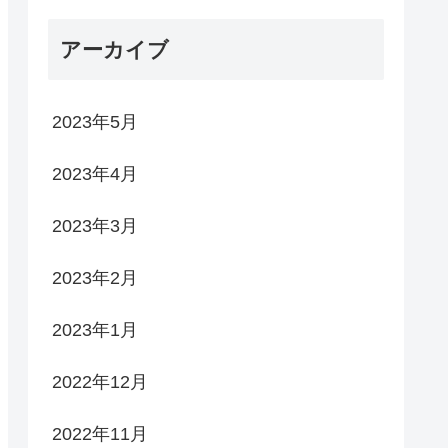
アーカイブ
2023年5月
2023年4月
2023年3月
2023年2月
2023年1月
2022年12月
2022年11月