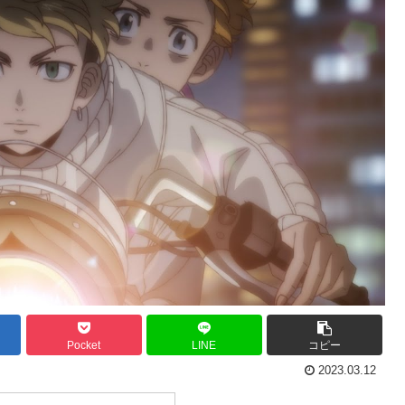
Pocket
LINE
コピー
2023.03.12