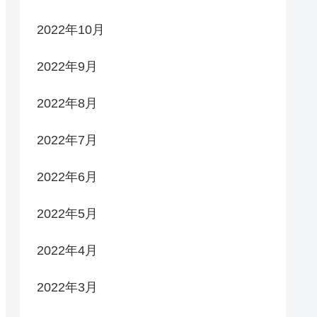
2022年10月
2022年9月
2022年8月
2022年7月
2022年6月
2022年5月
2022年4月
2022年3月