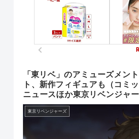
「東リベ」のアミューズメント
ト、新作フィギュアも（コミックナタリ
ニュースほか東京リベンジャ
東京リベンジャーズ