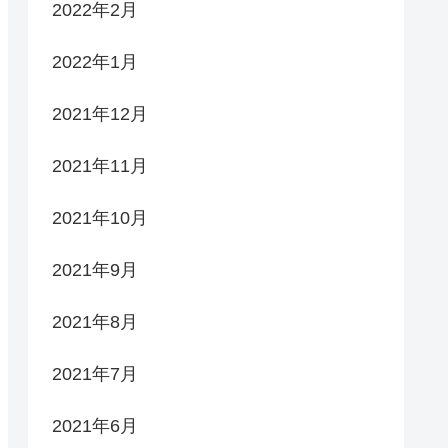
2022年2月
2022年1月
2021年12月
2021年11月
2021年10月
2021年9月
2021年8月
2021年7月
2021年6月