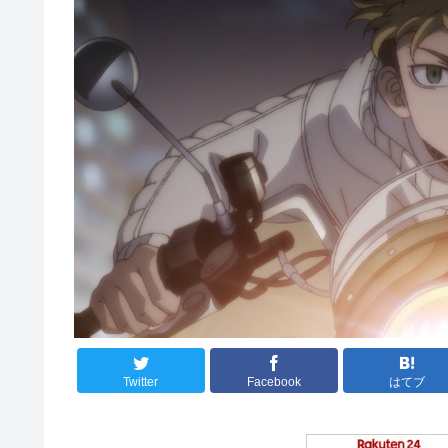
Twitter
Facebook
はてブ