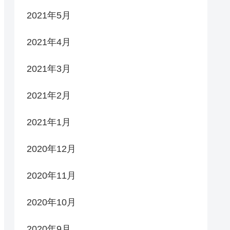
2021年5月
2021年4月
2021年3月
2021年2月
2021年1月
2020年12月
2020年11月
2020年10月
2020年9月