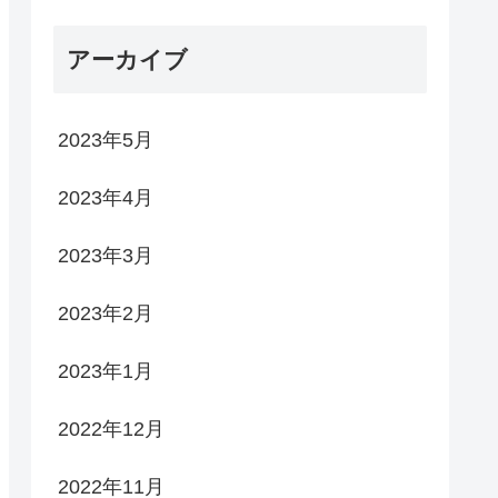
アーカイブ
2023年5月
2023年4月
2023年3月
2023年2月
2023年1月
2022年12月
2022年11月