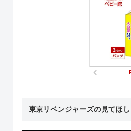
東京リベンジャーズの見てほし