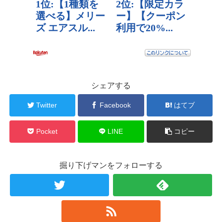
シェアする
Twitter
Facebook
はてブ
Pocket
LINE
コピー
掘り下げマンをフォローする