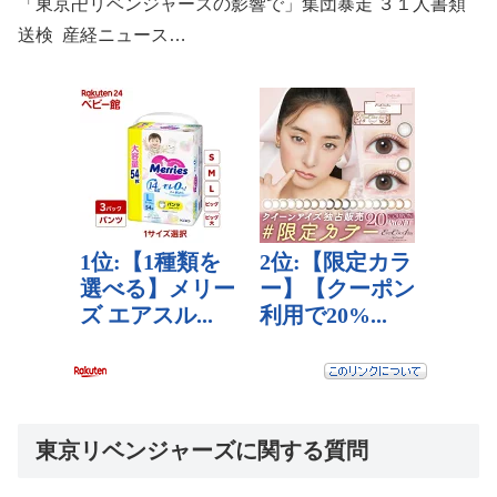
「東京卍リベンジャーズの影響で」集団暴走 ３１人書類
送検 産経ニュース…
東京リベンジャーズに関する質問