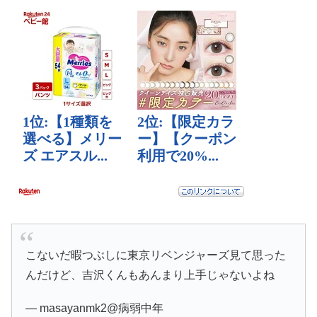
こないだ暇つぶしに東京リベンジャーズ見て思った
んだけど、吉沢くんもあんまり上手じゃないよね
— masayanmk2@病弱中年