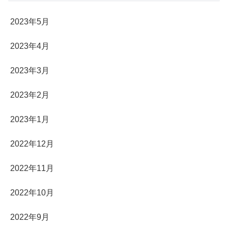
2023年5月
2023年4月
2023年3月
2023年2月
2023年1月
2022年12月
2022年11月
2022年10月
2022年9月