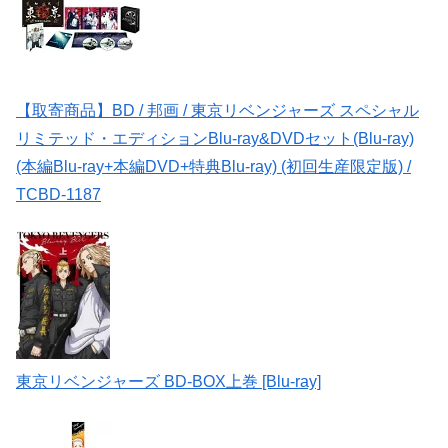
【取寄商品】BD / 邦画 / 東京リベンジャーズ スペシャル
リミテッド・エディションBlu-ray&DVDセット(Blu-ray)
(本編Blu-ray+本編DVD+特典Blu-ray) (初回生産限定版) /
TCBD-1187
東京リベンジャーズ BD-BOX上巻 [Blu-ray]