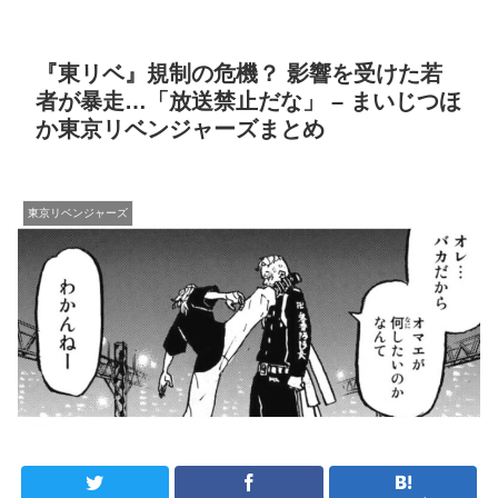
『東リベ』規制の危機？ 影響を受けた若
者が暴走…「放送禁止だな」 – まいじつほ
か東京リベンジャーズまとめ
東京リベンジャーズ