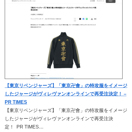
【東京リベンジャーズ】「東京卍會」の特攻服をイメージ
したジャージがヴィレヴァンオンラインで再受注決定！ –
PR TIMES
【東京リベンジャーズ】「東京卍會」の特攻服をイメージ
したジャージがヴィレヴァンオンラインで再受注決
定！ PR TIMES…