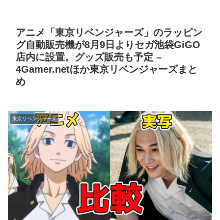
アニメ「東京リベンジャーズ」のラッピン
グ自動販売機が8月9日よりセガ池袋GiGO
店内に設置。グッズ販売も予定 –
4Gamer.netほか東京リベンジャーズまと
め
東京リベンジャーズ