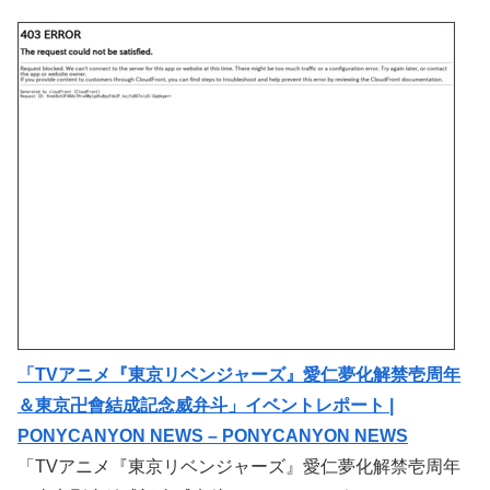
「TVアニメ『東京リベンジャーズ』愛仁夢化解禁壱周年
＆東京卍會結成記念威弁斗」イベントレポート |
PONYCANYON NEWS – PONYCANYON NEWS
「TVアニメ『東京リベンジャーズ』愛仁夢化解禁壱周年