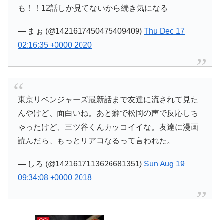
も！！12話しか見てないから続き気になる
— まぉ (@1421617450475409409)
Thu Dec 17
02:16:35 +0000 2020
東京リベンジャーズ最新話まで友達に流されて見た
んやけど、面白いね。あと癖で松岡の声で反応しち
ゃったけど、三ツ谷くんカッコイイな。友達に漫画
読んだら、もっとリアコなるって言われた。
— しろ (@1421617113626681351)
Sun Aug 19
09:34:08 +0000 2018