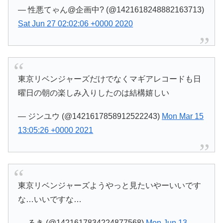
— 性悪てゃん@企画中? (@1421618248882163713)
Sat Jun 27 02:02:06 +0000 2020
東京リベンジャーズだけでなくマギアレコードも日
曜日の朝の楽しみ入りしたのは結構嬉しい
— ジンユウ (@1421617858912522243)
Mon Mar 15
13:05:26 +0000 2021
東京リベンジャーズようやっと見たいやーいいです
な…いいですな…
— るき (@1421617834224877568)
Mon Jun 13