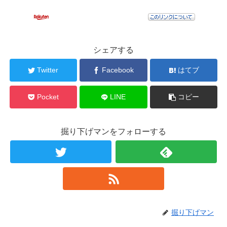
シェアする
Twitter
Facebook
はてブ
Pocket
LINE
コピー
掘り下げマンをフォローする
掘り下げマン