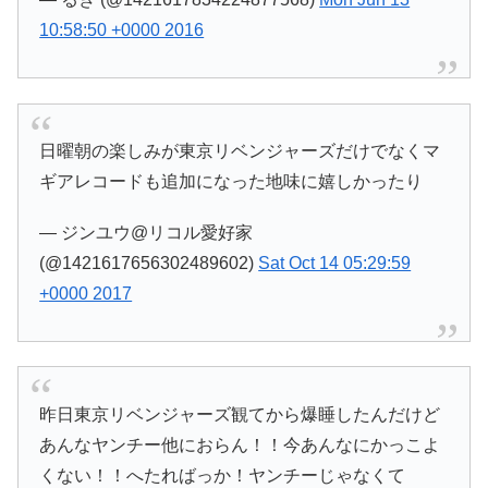
10:58:50 +0000 2016
日曜朝の楽しみが東京リベンジャーズだけでなくマ
ギアレコードも追加になった地味に嬉しかったり
— ジンユウ@リコル愛好家
(@1421617656302489602)
Sat Oct 14 05:29:59
+0000 2017
昨日東京リベンジャーズ観てから爆睡したんだけど
あんなヤンチー他におらん！！今あんなにかっこよ
くない！！へたればっか！ヤンチーじゃなくて