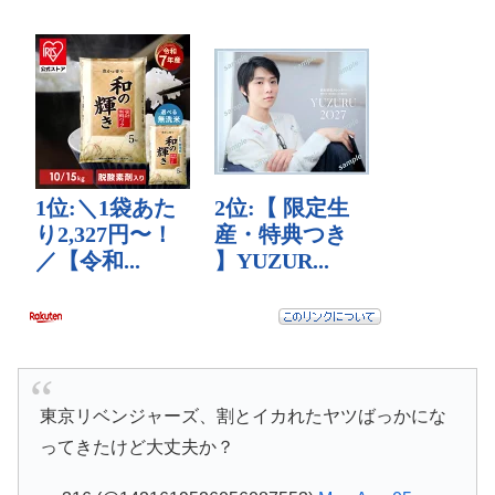
東京リベンジャーズ、割とイカれたヤツばっかにな
ってきたけど大丈夫か？