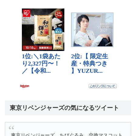
東京リベンジャーズの気になるツイート
東京リベンジャーズ ちびぐるみ 交換マスコット