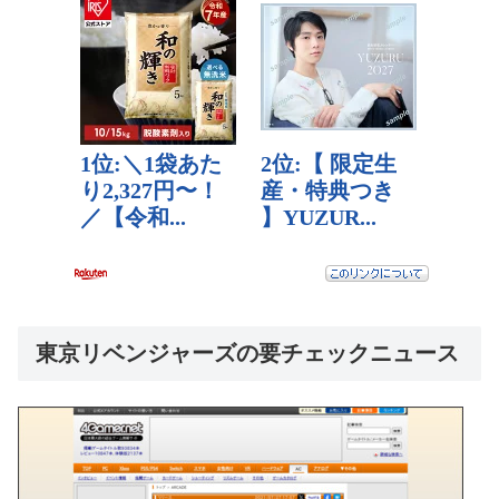
東京リベンジャーズの要チェックニュース