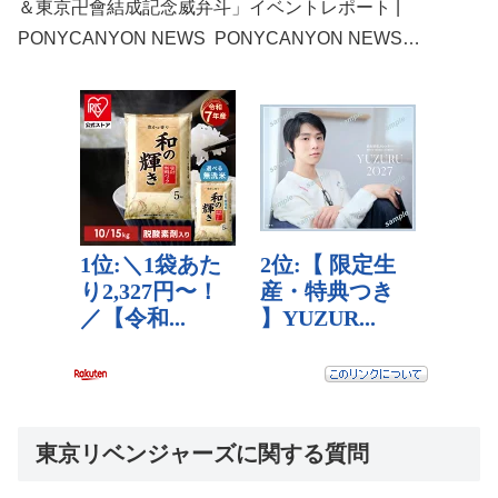
＆東京卍會結成記念威弁斗」イベントレポート |
PONYCANYON NEWS PONYCANYON NEWS…
東京リベンジャーズに関する質問