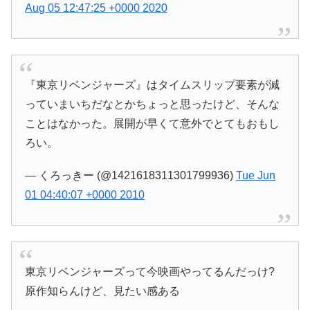
Aug 05 12:47:25 +0000 2020
『東京リベンジャーズ』はタイムスリップ要素が減
っていまいちだなとかちょっと思ったけど、そんな
ことはなかった。展開が早くて意外でとてもおもし
ろい。
— くろっきー (@1421618311301799936)
Tue Jun
01 04:40:07 +0000 2010
東京リベンジャーズって今映画やってるんだっけ?
原作知らんけど、見たい感ある