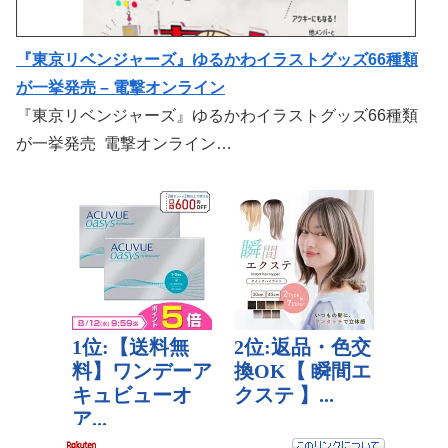
『東京リベンジャーズ』ゆるかわイラストグッズ66種類
が一挙発売 – 電撃オンライン
『東京リベンジャーズ』ゆるかわイラストグッズ66種類
が一挙発売 電撃オンライン…