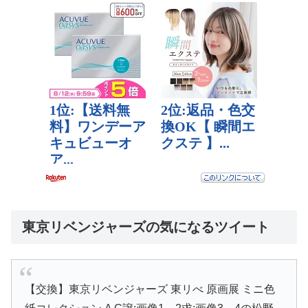
東京リベンジャーズの気になるツイート
【交換】東京リベンジャーズ 東リべ 原画展 ミニ色