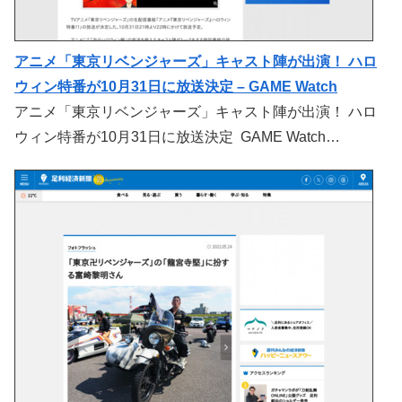
アニメ「東京リベンジャーズ」キャスト陣が出演！ ハロ
ウィン特番が10月31日に放送決定 – GAME Watch
アニメ「東京リベンジャーズ」キャスト陣が出演！ ハロ
ウィン特番が10月31日に放送決定 GAME Watch…