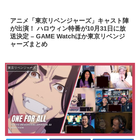
アニメ「東京リベンジャーズ」キャスト陣
が出演！ ハロウィン特番が10月31日に放
送決定 – GAME Watchほか東京リベンジ
ャーズまとめ
東京リベンジャーズ