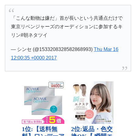
「こんな動物は嫌だ」首が長いという共通点だけで
東京リベンジャーズのオーディションに参加するキ
リン#朝ネタツイ
— シンセ (@1533208328582868993)
Thu Mar 16
12:00:35 +0000 2017