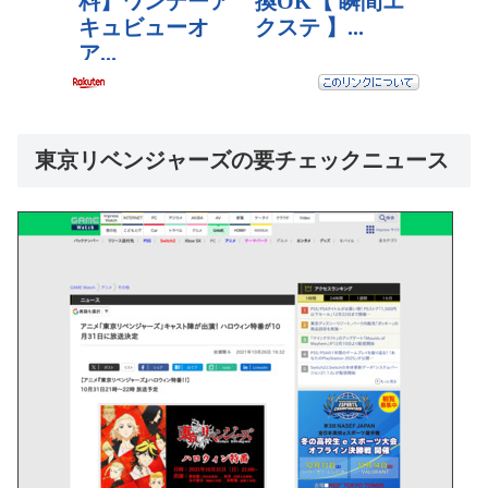
東京リベンジャーズの要チェックニュース