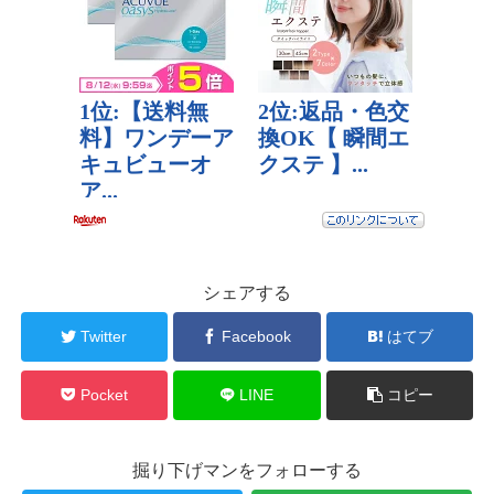
シェアする
Twitter
Facebook
はてブ
Pocket
LINE
コピー
掘り下げマンをフォローする