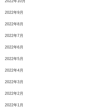
2022年10月
2022年9月
2022年8月
2022年7月
2022年6月
2022年5月
2022年4月
2022年3月
2022年2月
2022年1月