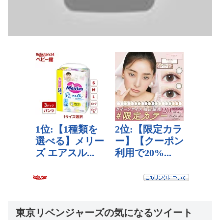
東京リベンジャーズの気になるツイート