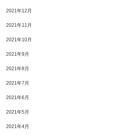
2021年12月
2021年11月
2021年10月
2021年9月
2021年8月
2021年7月
2021年6月
2021年5月
2021年4月