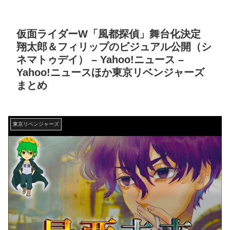
仮面ライダーW「風都探偵」舞台化決定
翔太郎＆フィリップのビジュアル公開（シ
ネマトゥデイ） – Yahoo!ニュース –
Yahoo!ニュースほか東京リベンジャーズ
まとめ
東京リベンジャーズ