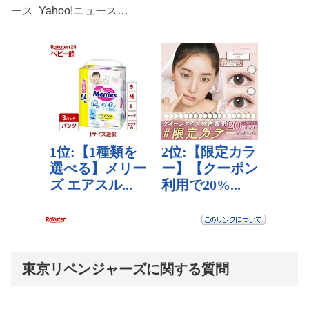
ース Yahoo!ニュース…
東京リベンジャーズに関する質問