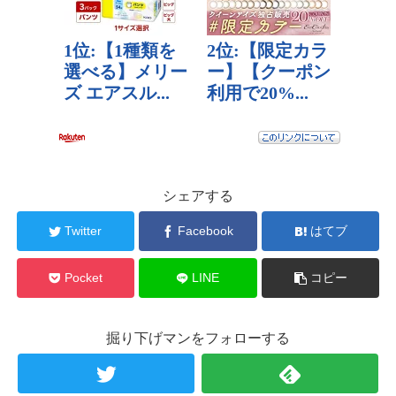
シェアする
Twitter
Facebook
はてブ
Pocket
LINE
コピー
掘り下げマンをフォローする