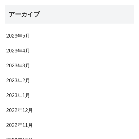
アーカイブ
2023年5月
2023年4月
2023年3月
2023年2月
2023年1月
2022年12月
2022年11月