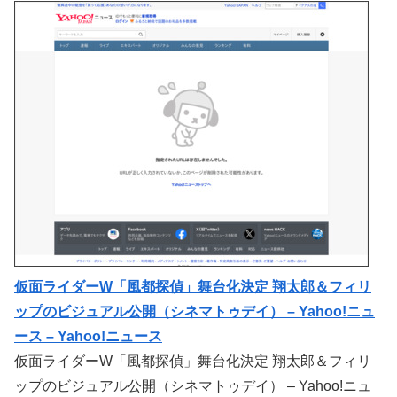
仮面ライダーW「風都探偵」舞台化決定 翔太郎＆フィリ
ップのビジュアル公開（シネマトゥデイ） – Yahoo!ニュ
ース – Yahoo!ニュース
仮面ライダーW「風都探偵」舞台化決定 翔太郎＆フィリ
ップのビジュアル公開（シネマトゥデイ） – Yahoo!ニュ