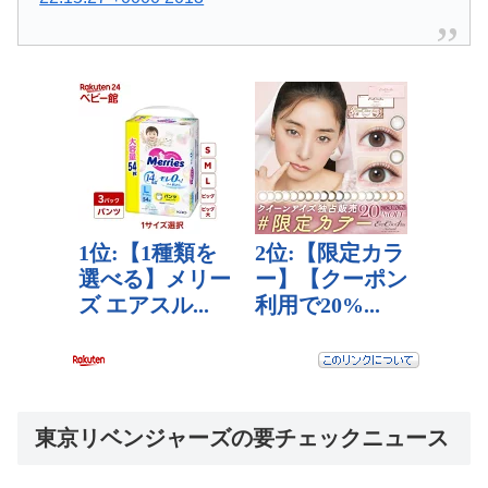
東京リベンジャーズの要チェックニュース